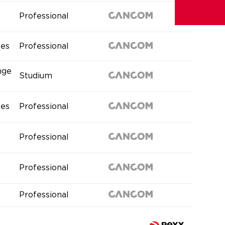
Professional
les
Professional
nge
Studium
les
Professional
Professional
Professional
Professional