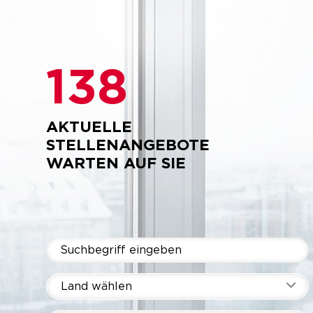
138
AKTUELLE
STELLENANGEBOTE
WARTEN AUF SIE
Land wählen