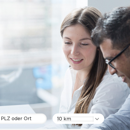
10 km