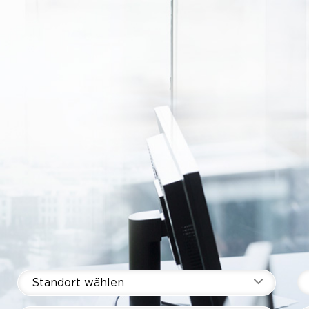
Standort wählen