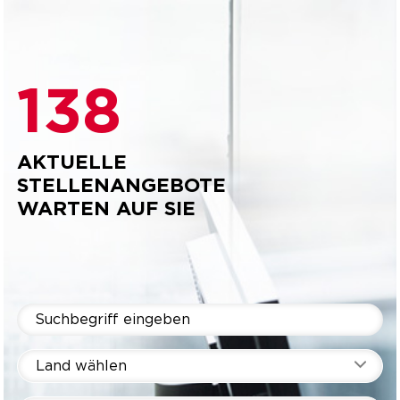
138
AKTUELLE
STELLENANGEBOTE
WARTEN AUF SIE
Land wählen