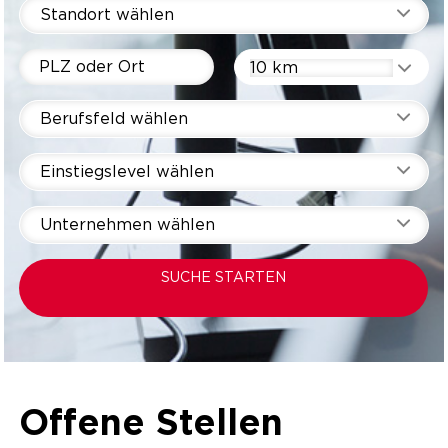
Standort wählen
10 km
Berufsfeld wählen
Einstiegslevel wählen
Unternehmen wählen
SUCHE STARTEN
Offene Stellen