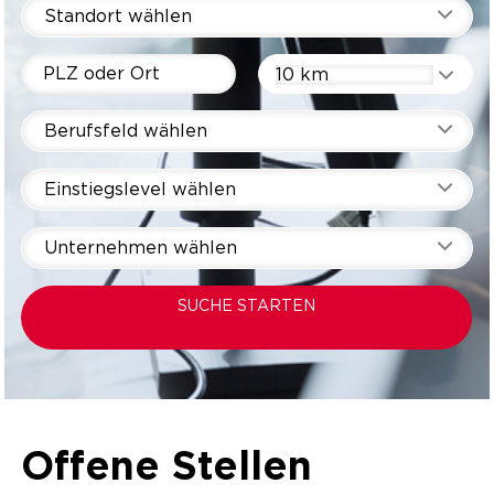
Standort wählen
10 km
Berufsfeld wählen
Einstiegslevel wählen
Unternehmen wählen
SUCHE STARTEN
Offene Stellen