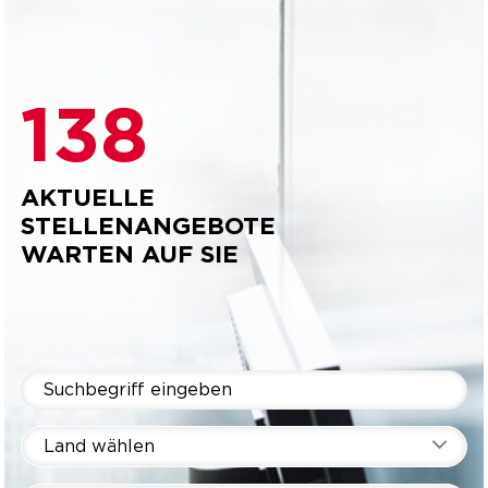
138
AKTUELLE
STELLENANGEBOTE
WARTEN AUF SIE
Land wählen