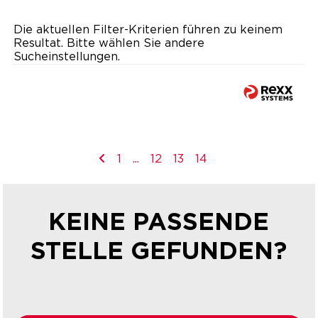
Die aktuellen Filter-Kriterien führen zu keinem
Resultat. Bitte wählen Sie andere
Sucheinstellungen.
1
...
12
13
14
KEINE PASSENDE
STELLE GEFUNDEN?