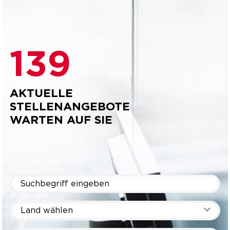
139
AKTUELLE
STELLENANGEBOTE
WARTEN AUF SIE
Land wählen