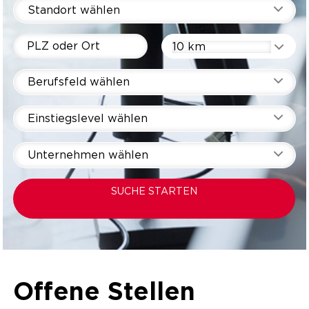
Standort wählen
10 km
Berufsfeld wählen
Einstiegslevel wählen
Unternehmen wählen
SUCHE STARTEN
Offene Stellen