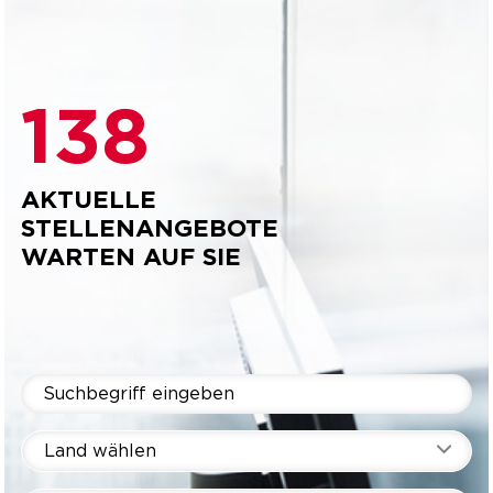
138
AKTUELLE
STELLENANGEBOTE
WARTEN AUF SIE
Land wählen