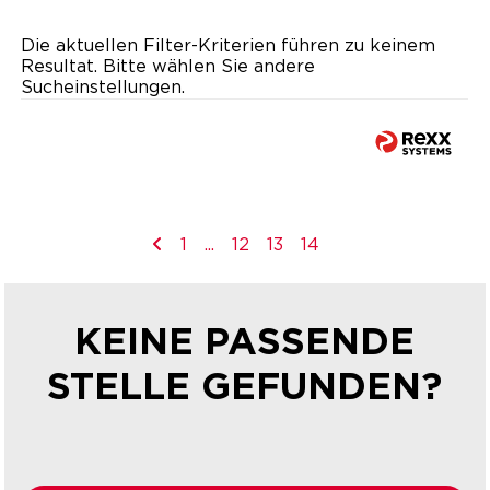
Die aktuellen Filter-Kriterien führen zu keinem
Resultat. Bitte wählen Sie andere
Sucheinstellungen.
1
...
12
13
14
KEINE PASSENDE
STELLE GEFUNDEN?