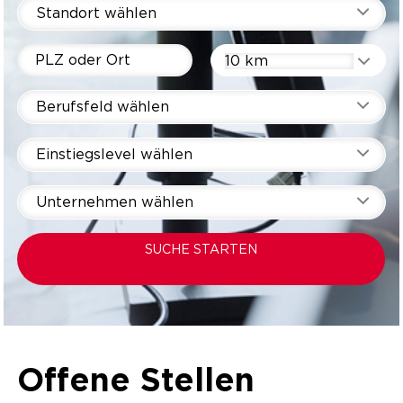
Standort wählen
10 km
Berufsfeld wählen
Einstiegslevel wählen
Unternehmen wählen
SUCHE STARTEN
Offene Stellen