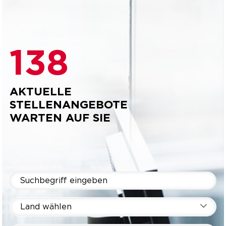
138
AKTUELLE
STELLENANGEBOTE
WARTEN AUF SIE
Land wählen