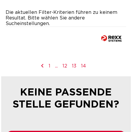
Die aktuellen Filter-Kriterien führen zu keinem
Resultat. Bitte wählen Sie andere
Sucheinstellungen.
1
...
12
13
14
KEINE PASSENDE
STELLE GEFUNDEN?