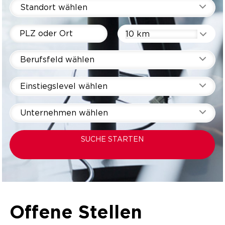
Standort wählen
10 km
Berufsfeld wählen
Einstiegslevel wählen
Unternehmen wählen
SUCHE STARTEN
Offene Stellen