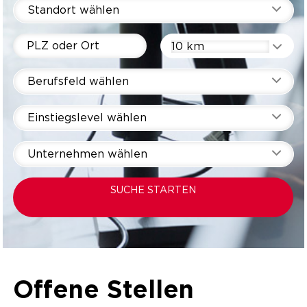
Standort wählen
10 km
Berufsfeld wählen
Einstiegslevel wählen
Unternehmen wählen
SUCHE STARTEN
Offene Stellen