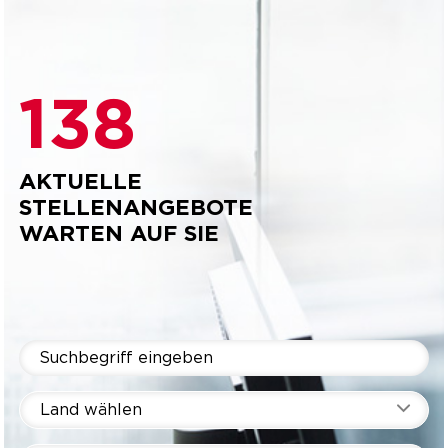
138
AKTUELLE
STELLENANGEBOTE
WARTEN AUF SIE
Land wählen