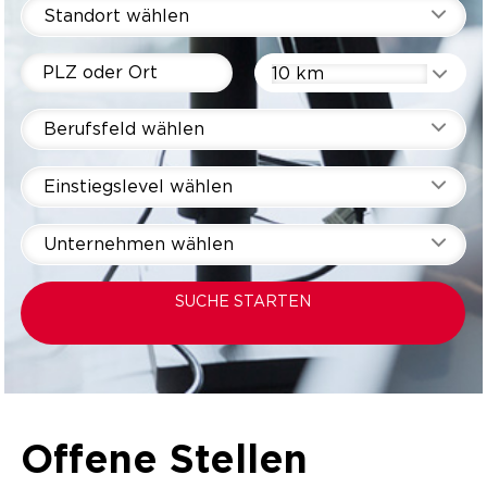
Standort wählen
10 km
Berufsfeld wählen
Einstiegslevel wählen
Unternehmen wählen
SUCHE STARTEN
Offene Stellen