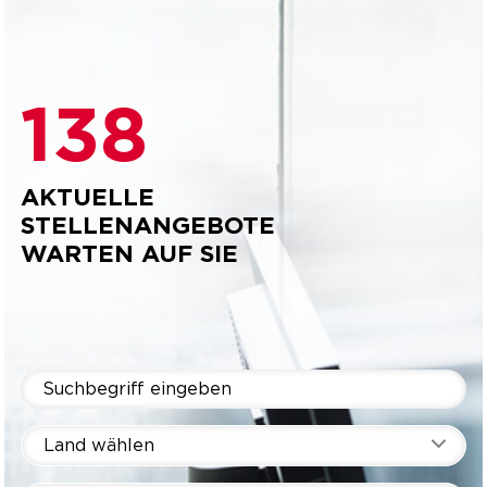
138
AKTUELLE
STELLENANGEBOTE
WARTEN AUF SIE
Land wählen