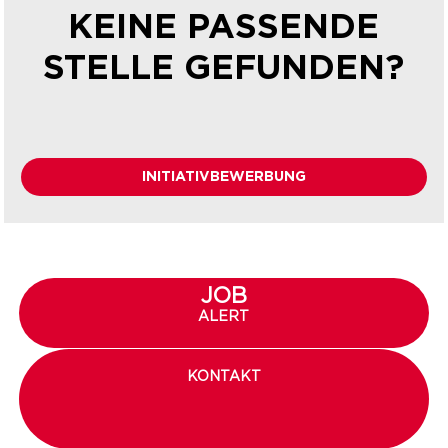
KEINE PASSENDE
STELLE GEFUNDEN?
INITIATIVBEWERBUNG
JOB
ALERT
KONTAKT