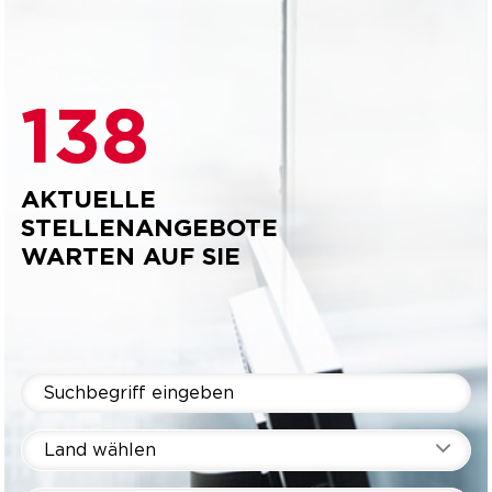
138
AKTUELLE
STELLENANGEBOTE
WARTEN AUF SIE
Land wählen