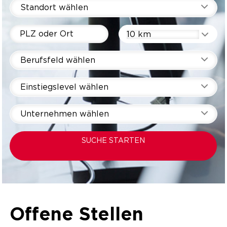
Standort wählen
10 km
Berufsfeld wählen
Einstiegslevel wählen
Unternehmen wählen
SUCHE STARTEN
Offene Stellen