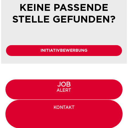
KEINE PASSENDE
STELLE GEFUNDEN?
INITIATIVBEWERBUNG
JOB
ALERT
KONTAKT