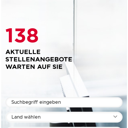
138
AKTUELLE
STELLENANGEBOTE
WARTEN AUF SIE
Land wählen