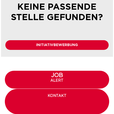
KEINE PASSENDE
STELLE GEFUNDEN?
INITIATIVBEWERBUNG
JOB
ALERT
KONTAKT