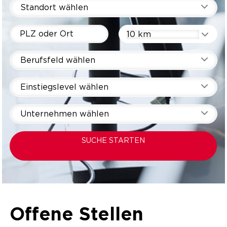
Standort wählen
10 km
Berufsfeld wählen
Einstiegslevel wählen
Unternehmen wählen
SUCHE STARTEN
Offene Stellen