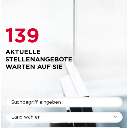
139
AKTUELLE
STELLENANGEBOTE
WARTEN AUF SIE
Land wählen