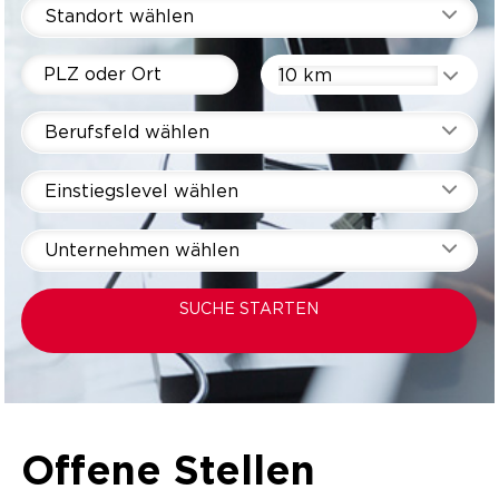
Standort wählen
10 km
Berufsfeld wählen
Einstiegslevel wählen
Unternehmen wählen
SUCHE STARTEN
Offene Stellen