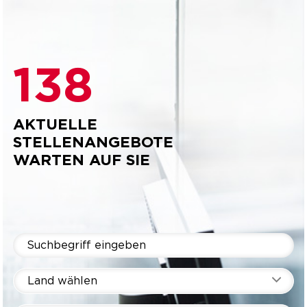
138
AKTUELLE
STELLENANGEBOTE
WARTEN AUF SIE
Land wählen