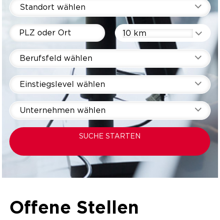
Standort wählen
10 km
Berufsfeld wählen
Einstiegslevel wählen
Unternehmen wählen
SUCHE STARTEN
Offene Stellen