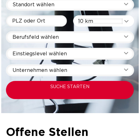
Standort wählen
10 km
Berufsfeld wählen
Einstiegslevel wählen
Unternehmen wählen
SUCHE STARTEN
Offene Stellen