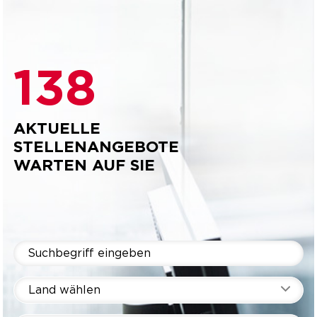
138
AKTUELLE
STELLENANGEBOTE
WARTEN AUF SIE
Land wählen