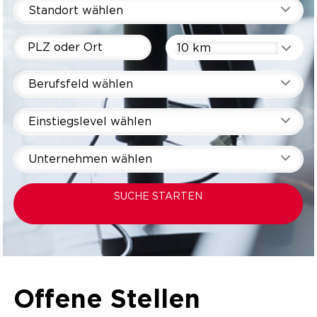
Standort wählen
10 km
Berufsfeld wählen
Einstiegslevel wählen
Unternehmen wählen
SUCHE STARTEN
Offene Stellen