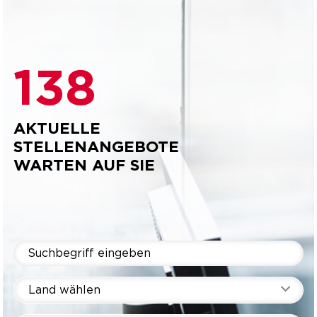
138
AKTUELLE
STELLENANGEBOTE
WARTEN AUF SIE
Land wählen