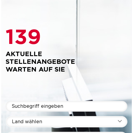
139
AKTUELLE
STELLENANGEBOTE
WARTEN AUF SIE
Land wählen