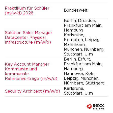
Praktikum für Schüler
Bundesweit
(m/w/d) 2026
Berlin, Dresden,
Frankfurt am Main,
Hamburg,
Solution Sales Manager
Karlsruhe,
DataCenter Physical
Kempten, Leipzig,
Infrastructure (m/w/d)
Mannheim,
München, Nürnberg,
Stuttgart, Ulm
Berlin, Erfurt,
Frankfurt am Main,
Key Account Manager
Hamburg,
Kommunen und
Hannover, Köln,
kommunale
Leipzig, München,
Rahmenverträge (m/w/d)
Nürnberg, Stuttgart
Karlsruhe,
Security Architect (m/w/d)
Stuttgart, Ulm