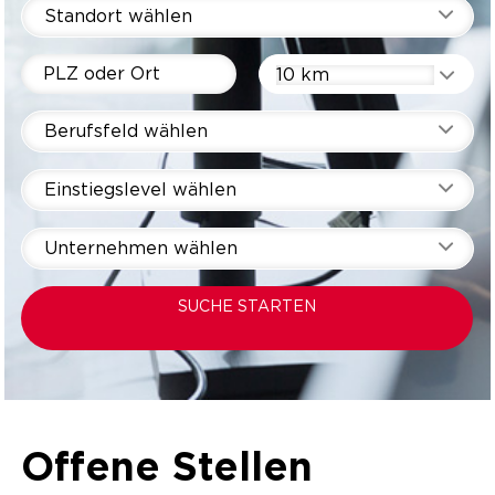
Standort wählen
10 km
Berufsfeld wählen
Einstiegslevel wählen
Unternehmen wählen
SUCHE STARTEN
Offene Stellen