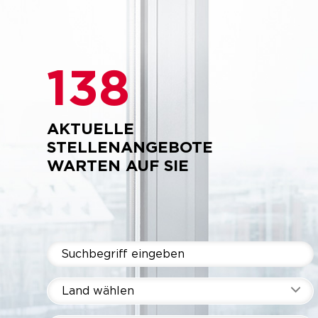
138
AKTUELLE
STELLENANGEBOTE
WARTEN AUF SIE
Land wählen