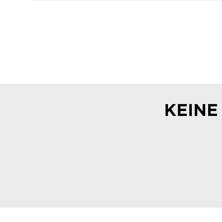
KEINE