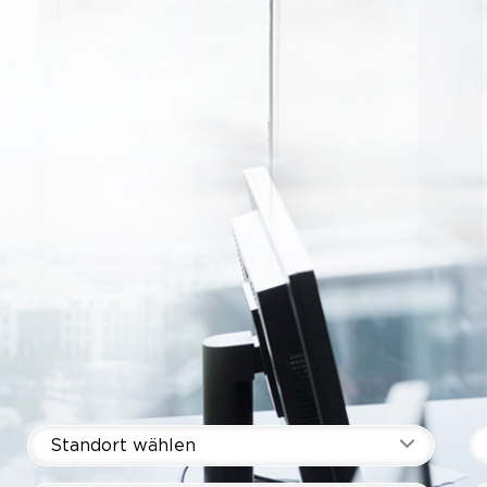
Standort wählen