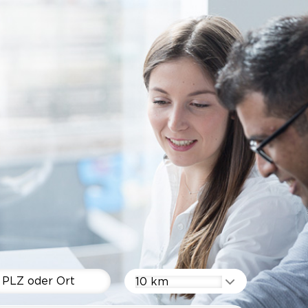
10 km