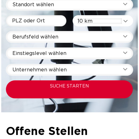
Standort wählen
10 km
Berufsfeld wählen
Einstiegslevel wählen
Unternehmen wählen
SUCHE STARTEN
Offene Stellen