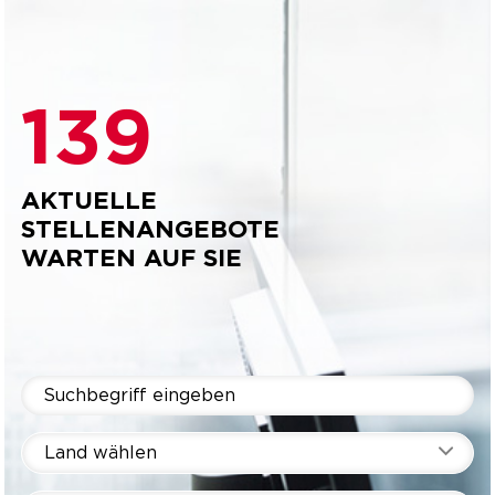
139
AKTUELLE
STELLENANGEBOTE
WARTEN AUF SIE
Land wählen