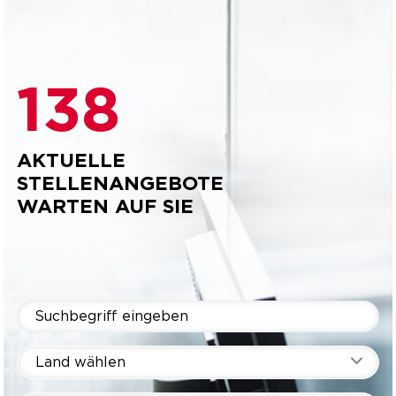
138
AKTUELLE
STELLENANGEBOTE
WARTEN AUF SIE
Land wählen