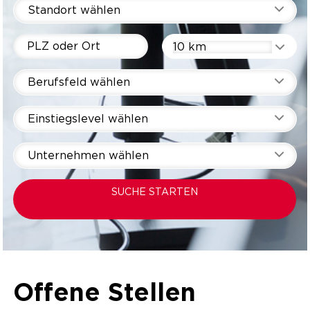
Standort wählen
10 km
Berufsfeld wählen
Einstiegslevel wählen
Unternehmen wählen
SUCHE STARTEN
Offene Stellen