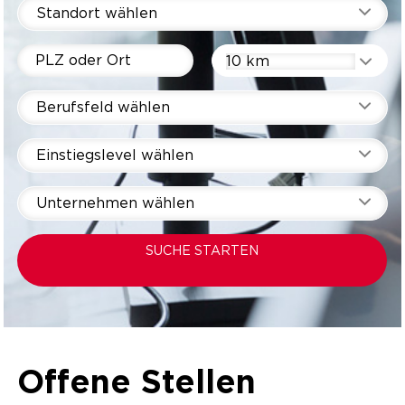
Standort wählen
10 km
Berufsfeld wählen
Einstiegslevel wählen
Unternehmen wählen
SUCHE STARTEN
Offene Stellen