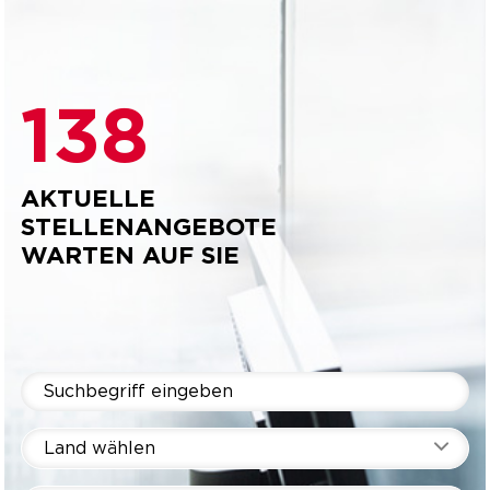
138
AKTUELLE
STELLENANGEBOTE
WARTEN AUF SIE
Land wählen