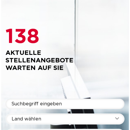
138
AKTUELLE
STELLENANGEBOTE
WARTEN AUF SIE
Land wählen