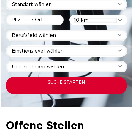
Standort wählen
10 km
Berufsfeld wählen
Einstiegslevel wählen
Unternehmen wählen
SUCHE STARTEN
Offene Stellen