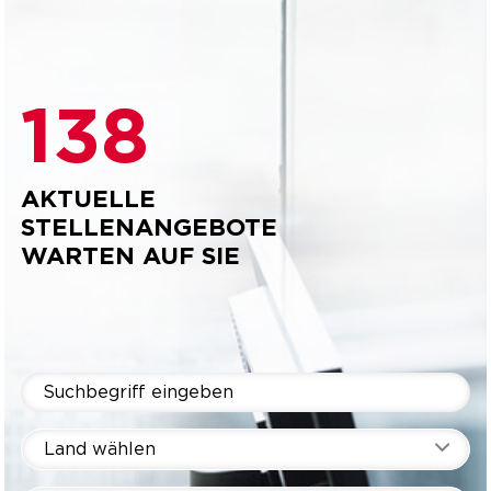
138
AKTUELLE
STELLENANGEBOTE
WARTEN AUF SIE
Land wählen