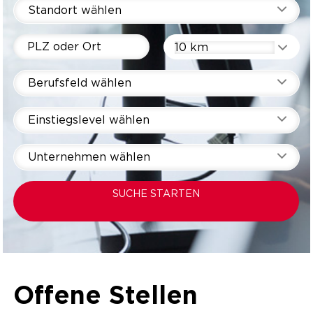
Standort wählen
10 km
Berufsfeld wählen
Einstiegslevel wählen
Unternehmen wählen
SUCHE STARTEN
Offene Stellen