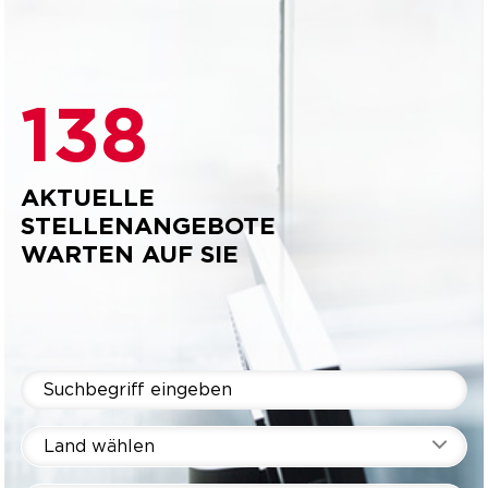
138
AKTUELLE
STELLENANGEBOTE
WARTEN AUF SIE
Land wählen