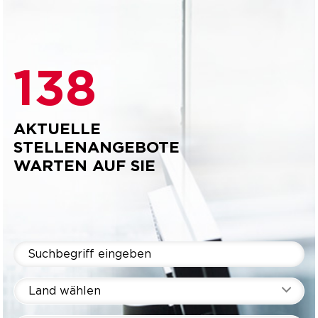
138
AKTUELLE
STELLENANGEBOTE
WARTEN AUF SIE
Land wählen