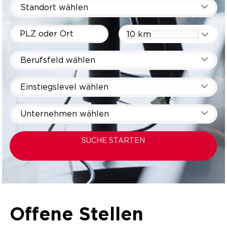
Standort wählen
10 km
Berufsfeld wählen
Einstiegslevel wählen
Unternehmen wählen
SUCHE STARTEN
Offene Stellen