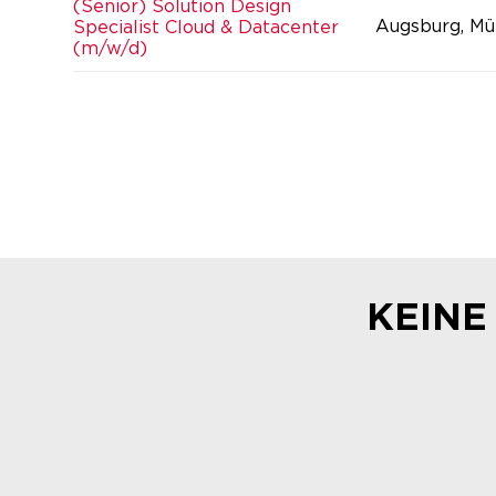
(Senior) Solution Design
Augsburg, Mü
Specialist Cloud & Datacenter
(m/w/d)
KEINE