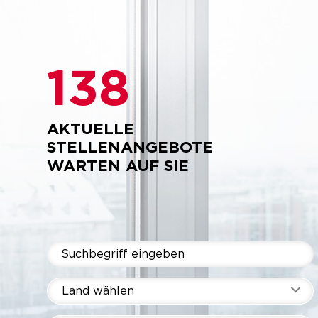
138
AKTUELLE
STELLENANGEBOTE
WARTEN AUF SIE
Land wählen