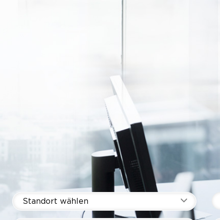
Standort wählen