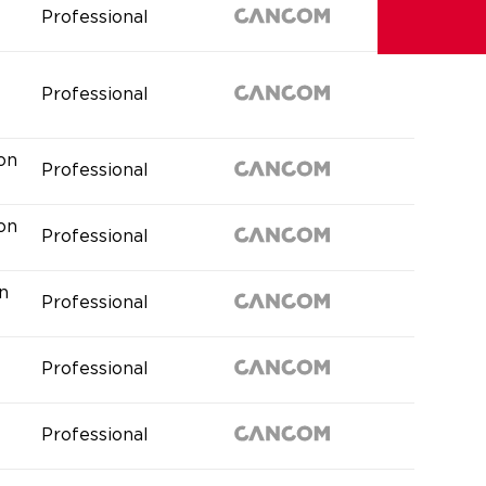
Professional
Professional
ion
Professional
ion
Professional
n
Professional
Professional
Professional