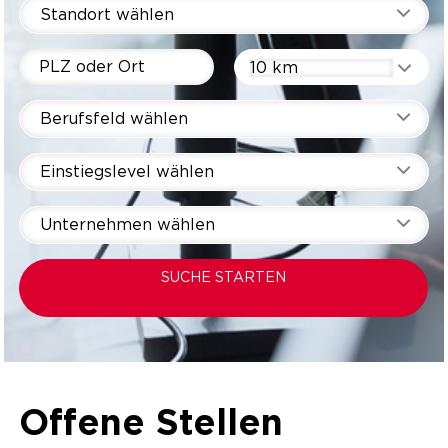
Standort wählen
10 km
Berufsfeld wählen
Einstiegslevel wählen
Unternehmen wählen
SUCHE STARTEN
Offene Stellen