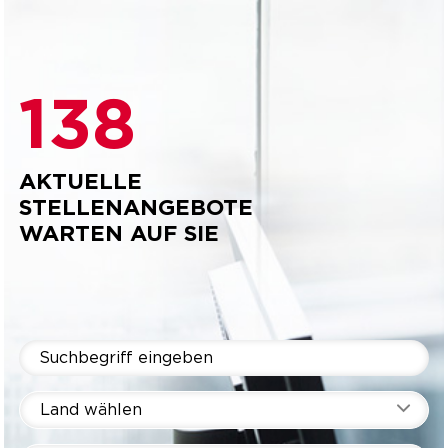
138
AKTUELLE
STELLENANGEBOTE
WARTEN AUF SIE
Land wählen