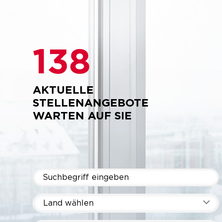
138
AKTUELLE
STELLENANGEBOTE
WARTEN AUF SIE
Land wählen