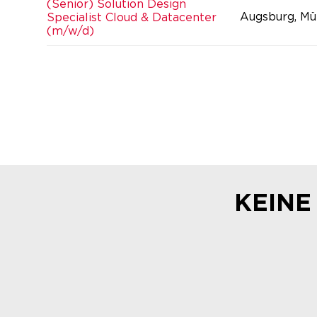
(Senior) Solution Design
Augsburg, Mü
Specialist Cloud & Datacenter
(m/w/d)
KEINE