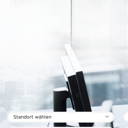
Standort wählen