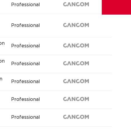
Professional
Professional
ion
Professional
ion
Professional
n
Professional
Professional
Professional