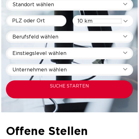
Standort wählen
10 km
Berufsfeld wählen
Einstiegslevel wählen
Unternehmen wählen
SUCHE STARTEN
Offene Stellen