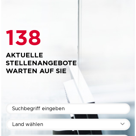
138
AKTUELLE
STELLENANGEBOTE
WARTEN AUF SIE
Land wählen