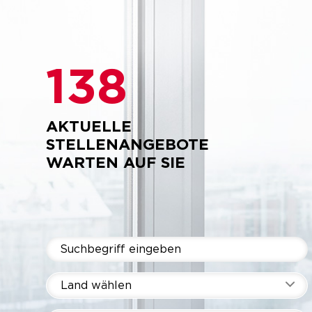
138
AKTUELLE
STELLENANGEBOTE
WARTEN AUF SIE
Land wählen