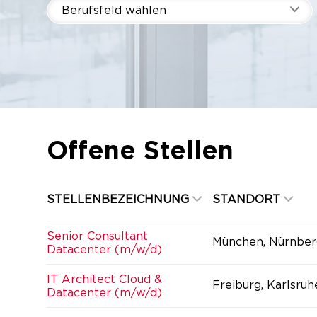
Berufsfeld wählen
Offene Stellen
STELLENBEZEICHNUNG
STANDORT
Senior Consultant
München, Nürnber
Datacenter (m/w/d)
IT Architect Cloud &
Freiburg, Karlsruh
Datacenter (m/w/d)