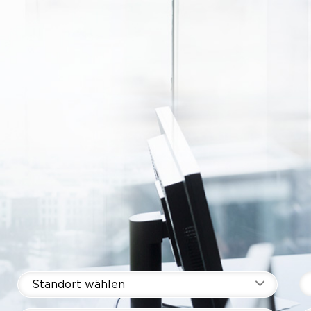
Standort wählen