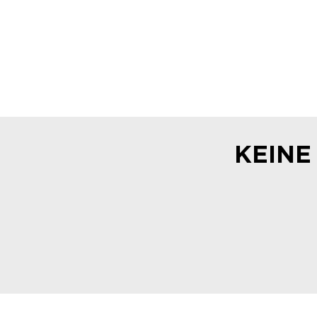
KEINE