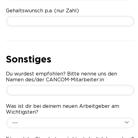
Gehaltswunsch p.a. (nur Zahl)
Sonstiges
Du wurdest empfohlen? Bitte nenne uns den
Namen des/der CANCOM-Mitarbeiter:in
Was ist dir bei deinem neuen Arbeitgeber am
Wichtigsten?
---