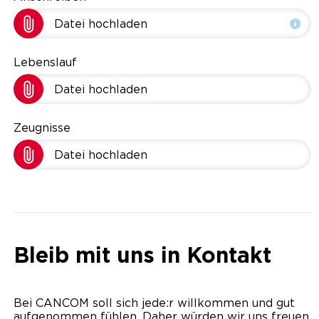
Datei hochladen
Lebenslauf
Datei hochladen
Zeugnisse
Datei hochladen
Bleib mit uns in Kontakt
Bei CANCOM soll sich jede:r willkommen und gut
aufgenommen fühlen. Daher würden wir uns freuen,