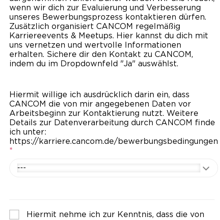
wenn wir dich zur Evaluierung und Verbesserung
unseres Bewerbungsprozess kontaktieren dürfen.
Zusätzlich organisiert CANCOM regelmäßig
Karriereevents & Meetups. Hier kannst du dich mit
uns vernetzen und wertvolle Informationen
erhalten. Sichere dir den Kontakt zu CANCOM,
indem du im Dropdownfeld "Ja" auswählst.
Hiermit willige ich ausdrücklich darin ein, dass
CANCOM die von mir angegebenen Daten vor
Arbeitsbeginn zur Kontaktierung nutzt. Weitere
Details zur Datenverarbeitung durch CANCOM finde
ich unter:
https://karriere.cancom.de/bewerbungsbedingungen
*
---
Hiermit nehme ich zur Kenntnis, dass die von