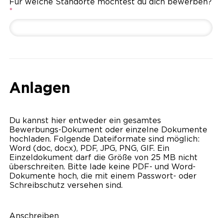
Für welche Standorte möchtest du dich bewerben?
*
Anlagen
Du kannst hier entweder ein gesamtes
Bewerbungs-Dokument oder einzelne Dokumente
hochladen. Folgende Dateiformate sind möglich:
Word (doc, docx), PDF, JPG, PNG, GIF. Ein
Einzeldokument darf die Größe von 25 MB nicht
überschreiten. Bitte lade keine PDF- und Word-
Dokumente hoch, die mit einem Passwort- oder
Schreibschutz versehen sind.
Anschreiben