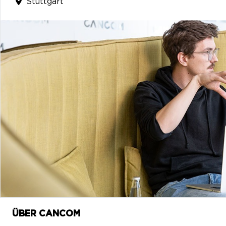
Stuttgart
ÜBER CANCOM