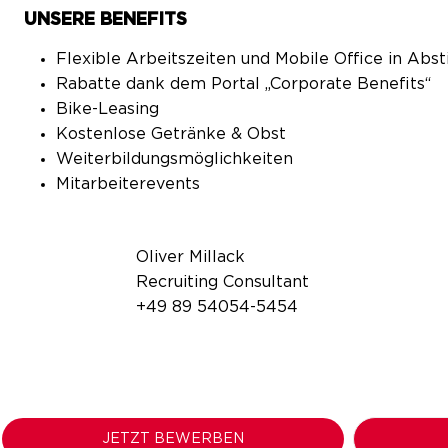
UNSERE BENEFITS
Flexible Arbeitszeiten und Mobile Office in A
Rabatte dank dem Portal „Corporate Benefits“
Bike-Leasing
Kostenlose Getränke & Obst
Weiterbildungsmöglichkeiten
Mitarbeiterevents
Oliver Millack
Recruiting Consultant
+49 89 54054-5454
JETZT BEWERBEN