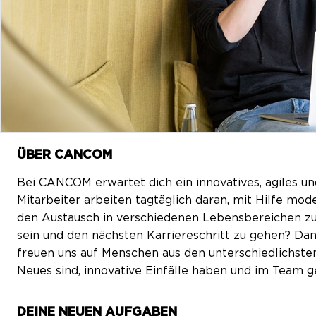
ÜBER CANCOM
Bei CANCOM erwartet dich ein innovatives, agiles un
Mitarbeiter arbeiten tagtäglich daran, mit Hilfe m
den Austausch in verschiedenen Lebensbereichen zu 
sein und den nächsten Karriereschritt zu gehen? Dan
freuen uns auf Menschen aus den unterschiedlichsten
Neues sind, innovative Einfälle haben und im Team 
DEINE NEUEN AUFGABEN