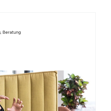
g, Beratung