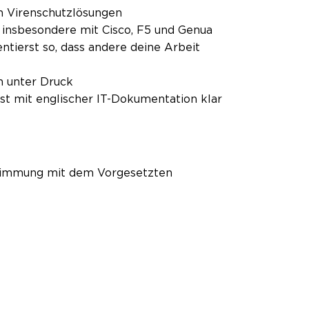
en Virenschutzlösungen
 insbesondere mit Cisco, F5 und Genua
ntierst so, dass andere deine Arbeit
ch unter Druck
t mit englischer IT-Dokumentation klar
bstimmung mit dem Vorgesetzten