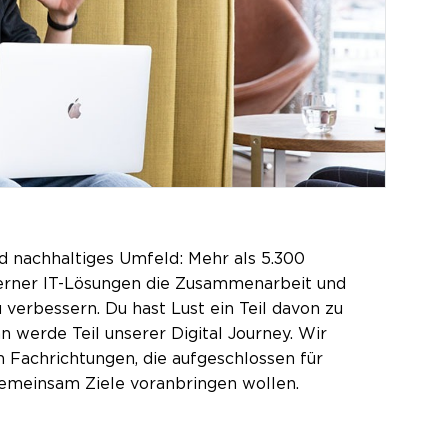
d nachhaltiges Umfeld: Mehr als 5.300
oderner IT-Lösungen die Zusammenarbeit und
verbessern. Du hast Lust ein Teil davon zu
n werde Teil unserer Digital Journey. Wir
 Fachrichtungen, die aufgeschlossen für
gemeinsam Ziele voranbringen wollen.