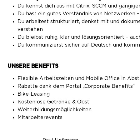
Du kennst dich aus mit Citrix, SCCM und gängig
Du hast ein gutes Verständnis von Netzwerken –
Du arbeitest strukturiert, denkst mit und dokume
verstehen
Du bleibst ruhig, klar und lösungsorientiert – au
Du kommunizierst sicher auf Deutsch und komms
UNSERE BENEFITS
Flexible Arbeitszeiten und Mobile Office in A
Rabatte dank dem Portal „Corporate Benefits“
Bike-Leasing
Kostenlose Getränke & Obst
Weiterbildungsmöglichkeiten
Mitarbeiterevents