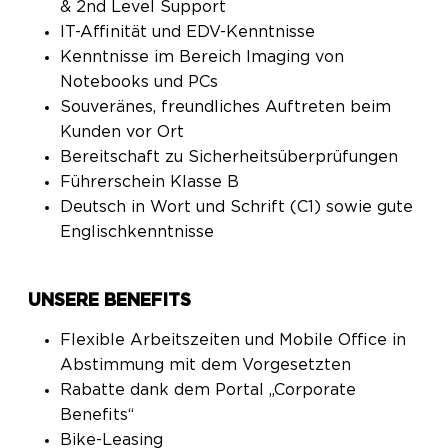
& 2nd Level Support
IT-Affinität und EDV-Kenntnisse
Kenntnisse im Bereich Imaging von
Notebooks und PCs
Souveränes, freundliches Auftreten beim
Kunden vor Ort
Bereitschaft zu Sicherheitsüberprüfungen
Führerschein Klasse B
Deutsch in Wort und Schrift (C1) sowie gute
Englischkenntnisse
UNSERE BENEFITS
Flexible Arbeitszeiten und Mobile Office in
Abstimmung mit dem Vorgesetzten
Rabatte dank dem Portal „Corporate
Benefits“
Bike-Leasing