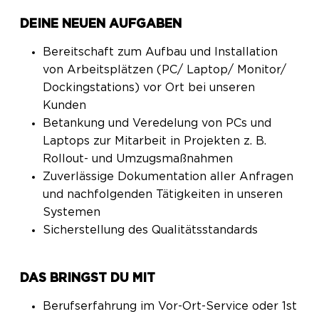
DEINE NEUEN AUFGABEN
Bereitschaft zum Aufbau und Installation
von Arbeitsplätzen (PC/ Laptop/ Monitor/
Dockingstations) vor Ort bei unseren
Kunden
Betankung und Veredelung von PCs und
Laptops zur Mitarbeit in Projekten z. B.
Rollout- und Umzugsmaßnahmen
Zuverlässige Dokumentation aller Anfragen
und nachfolgenden Tätigkeiten in unseren
Systemen
Sicherstellung des Qualitätsstandards
DAS BRINGST DU MIT
Berufserfahrung im Vor-Ort-Service oder 1st