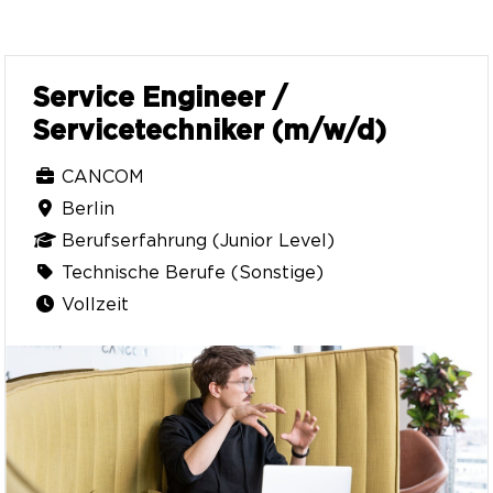
Service Engineer /
Servicetechniker (m/w/d)
CANCOM
Berlin
Berufserfahrung (Junior Level)
Technische Berufe (Sonstige)
Vollzeit