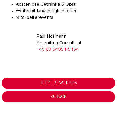
Kostenlose Getränke & Obst
Weiterbildungsmöglichkeiten
Mitarbeiterevents
Paul Hofmann
Recruiting Consultant
+49 89 54054-5454
JETZT BEWERBEN
ZURÜCK