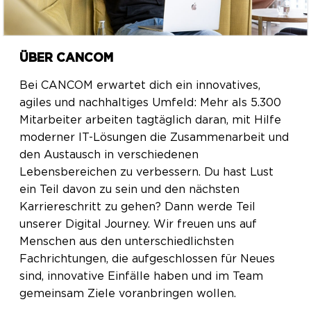
ÜBER CANCOM
Bei CANCOM erwartet dich ein innovatives,
agiles und nachhaltiges Umfeld: Mehr als 5.300
Mitarbeiter arbeiten tagtäglich daran, mit Hilfe
moderner IT-Lösungen die Zusammenarbeit und
den Austausch in verschiedenen
Lebensbereichen zu verbessern. Du hast Lust
ein Teil davon zu sein und den nächsten
Karriereschritt zu gehen? Dann werde Teil
unserer Digital Journey. Wir freuen uns auf
Menschen aus den unterschiedlichsten
Fachrichtungen, die aufgeschlossen für Neues
sind, innovative Einfälle haben und im Team
gemeinsam Ziele voranbringen wollen.