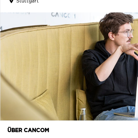
Stuttgart
ÜBER CANCOM