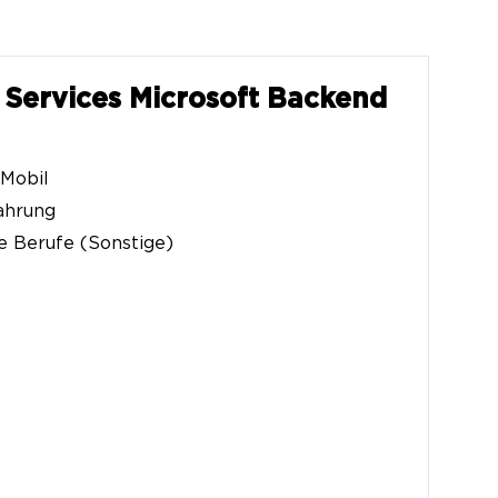
Services Microsoft Backend
 Mobil
ahrung
e Berufe (Sonstige)