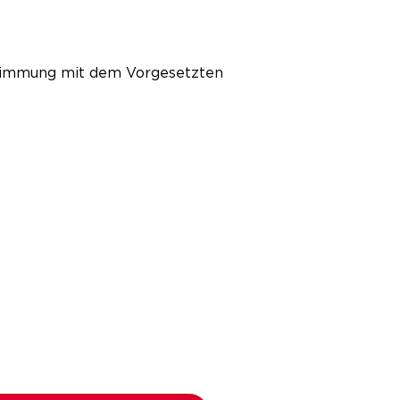
bstimmung mit dem Vorgesetzten