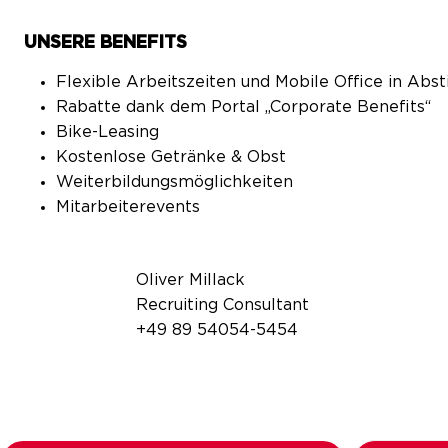
UNSERE BENEFITS
Flexible Arbeitszeiten und Mobile Office in A
Rabatte dank dem Portal „Corporate Benefits“
Bike-Leasing
Kostenlose Getränke & Obst
Weiterbildungsmöglichkeiten
Mitarbeiterevents
Oliver Millack
Recruiting Consultant
+49 89 54054-5454