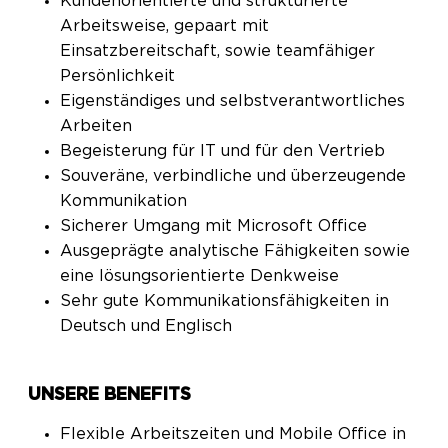
Kundenorientierte und strukturierte
Arbeitsweise, gepaart mit
Einsatzbereitschaft, sowie teamfähiger
Persönlichkeit
Eigenständiges und selbstverantwortliches
Arbeiten
Begeisterung für IT und für den Vertrieb
Souveräne, verbindliche und überzeugende
Kommunikation
Sicherer Umgang mit Microsoft Office
Ausgeprägte analytische Fähigkeiten sowie
eine lösungsorientierte Denkweise
Sehr gute Kommunikationsfähigkeiten in
Deutsch und Englisch
UNSERE BENEFITS
Flexible Arbeitszeiten und Mobile Office in