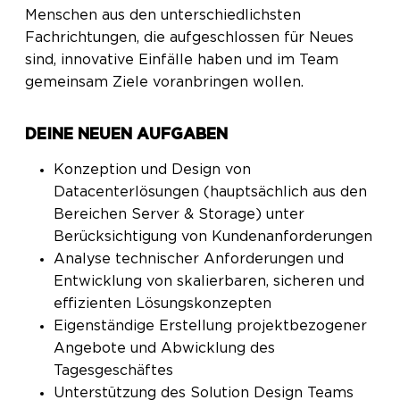
Menschen aus den unterschiedlichsten
Fachrichtungen, die aufgeschlossen für Neues
sind, innovative Einfälle haben und im Team
gemeinsam Ziele voranbringen wollen.
DEINE NEUEN AUFGABEN
Konzeption und Design von
Datacenterlösungen (hauptsächlich aus den
Bereichen Server & Storage) unter
Berücksichtigung von Kundenanforderungen
Analyse technischer Anforderungen und
Entwicklung von skalierbaren, sicheren und
effizienten Lösungskonzepten
Eigenständige Erstellung projektbezogener
Angebote und Abwicklung des
Tagesgeschäftes
Unterstützung des Solution Design Teams