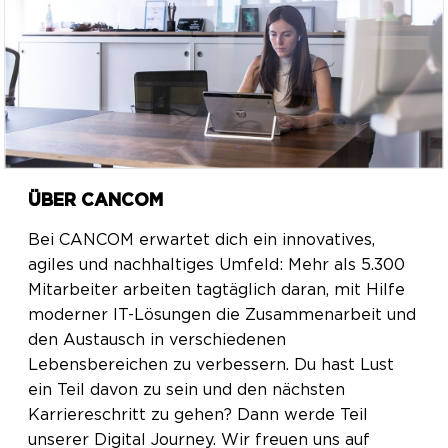
ÜBER CANCOM
Bei CANCOM erwartet dich ein innovatives,
agiles und nachhaltiges Umfeld: Mehr als 5.300
Mitarbeiter arbeiten tagtäglich daran, mit Hilfe
moderner IT-Lösungen die Zusammenarbeit und
den Austausch in verschiedenen
Lebensbereichen zu verbessern. Du hast Lust
ein Teil davon zu sein und den nächsten
Karriereschritt zu gehen? Dann werde Teil
unserer Digital Journey. Wir freuen uns auf