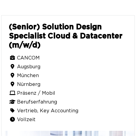
(Senior) Solution Design
Specialist Cloud & Datacenter
(m/w/d)
CANCOM
Augsburg
München
Nürnberg
Präsenz / Mobil
Berufserfahrung
Vertrieb, Key Accounting
Vollzeit