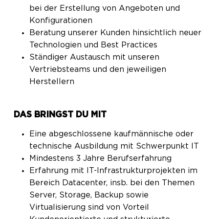
bei der Erstellung von Angeboten und
Konfigurationen
Beratung unserer Kunden hinsichtlich neuer
Technologien und Best Practices
Ständiger Austausch mit unseren
Vertriebsteams und den jeweiligen
Herstellern
DAS BRINGST DU MIT
Eine abgeschlossene kaufmännische oder
technische Ausbildung mit Schwerpunkt IT
Mindestens 3 Jahre Berufserfahrung
Erfahrung mit IT-Infrastrukturprojekten im
Bereich Datacenter, insb. bei den Themen
Server, Storage, Backup sowie
Virtualisierung sind von Vorteil