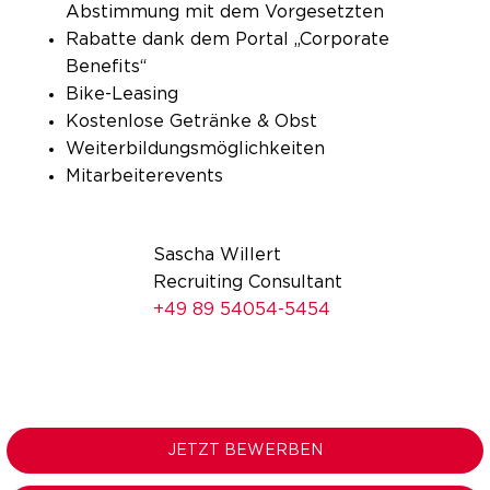
Abstimmung mit dem Vorgesetzten
Rabatte dank dem Portal „Corporate
Benefits“
Bike-Leasing
Kostenlose Getränke & Obst
Weiterbildungsmöglichkeiten
Mitarbeiterevents
Sascha Willert
Recruiting Consultant
+49 89 54054-5454
JETZT BEWERBEN