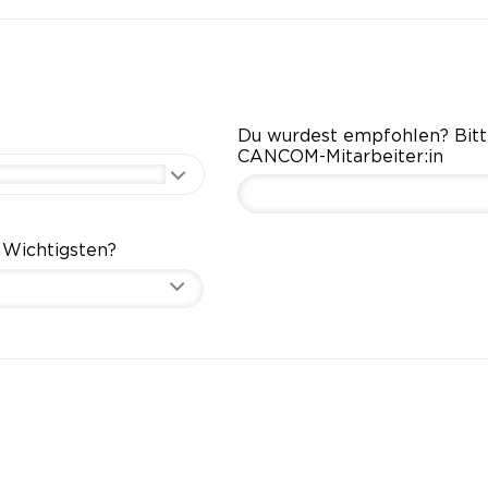
Du wurdest empfohlen? Bit
CANCOM-Mitarbeiter:in
 Wichtigsten?