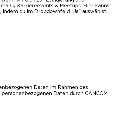
mäßig Karriereevents & Meetups. Hier kannst
, indem du im Dropdownfeld "Ja" auswählst.
onenbezogenen Daten im Rahmen des
ner personenbezogenen Daten durch CANCOM