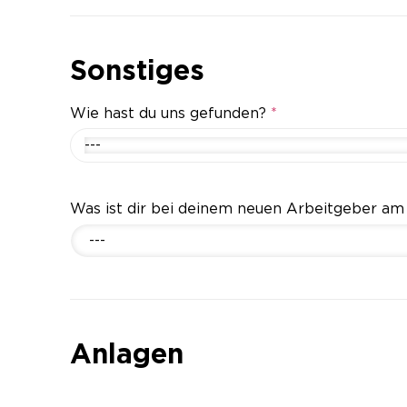
Sonstiges
Wie hast du uns gefunden?
*
---
Was ist dir bei deinem neuen Arbeitgeber am
---
Anlagen