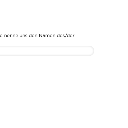
te nenne uns den Namen des/der