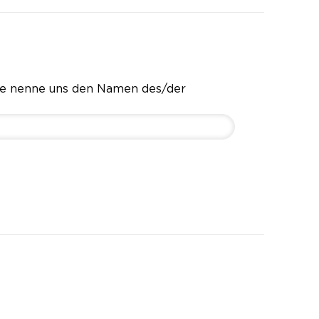
te nenne uns den Namen des/der