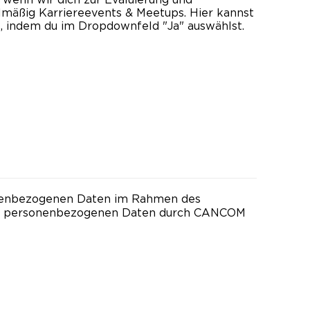
mäßig Karriereevents & Meetups. Hier kannst
, indem du im Dropdownfeld "Ja" auswählst.
onenbezogenen Daten im Rahmen des
ner personenbezogenen Daten durch CANCOM