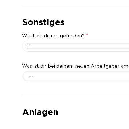
Sonstiges
Wie hast du uns gefunden?
*
---
Was ist dir bei deinem neuen Arbeitgeber am
---
Anlagen