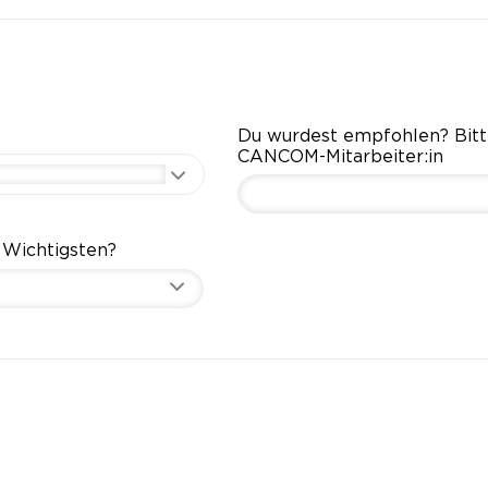
Du wurdest empfohlen? Bit
CANCOM-Mitarbeiter:in
 Wichtigsten?