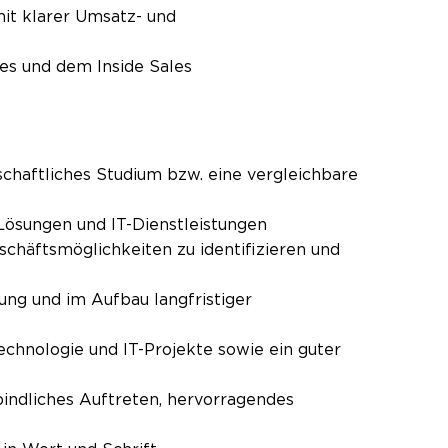
it klarer Umsatz- und
es und dem Inside Sales
chaftliches Studium bzw. eine vergleichbare
-Lösungen und IT-Dienstleistungen
eschäftsmöglichkeiten zu identifizieren und
ng und im Aufbau langfristiger
chnologie und IT-Projekte sowie ein guter
indliches Auftreten, hervorragendes