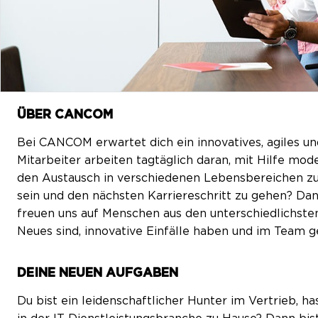
ÜBER CANCOM
Bei CANCOM erwartet dich ein innovatives, agiles un
Mitarbeiter arbeiten tagtäglich daran, mit Hilfe m
den Austausch in verschiedenen Lebensbereichen zu 
sein und den nächsten Karriereschritt zu gehen? Dan
freuen uns auf Menschen aus den unterschiedlichsten
Neues sind, innovative Einfälle haben und im Team 
DEINE NEUEN AUFGABEN
Du bist ein leidenschaftlicher Hunter im Vertrieb, h