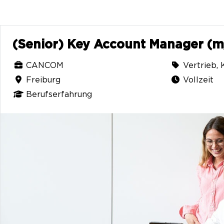
(Senior) Key Account Manager (
CANCOM
Vertrieb,
Freiburg
Vollzeit
Berufserfahrung