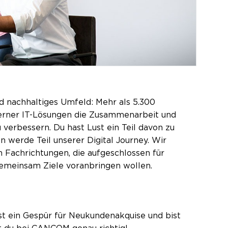
d nachhaltiges Umfeld: Mehr als 5.300
oderner IT-Lösungen die Zusammenarbeit und
verbessern. Du hast Lust ein Teil davon zu
n werde Teil unserer Digital Journey. Wir
 Fachrichtungen, die aufgeschlossen für
gemeinsam Ziele voranbringen wollen.
ast ein Gespür für Neukundenakquise und bist