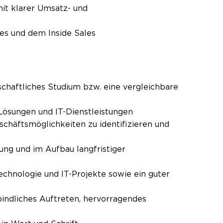
it klarer Umsatz- und
es und dem Inside Sales
chaftliches Studium bzw. eine vergleichbare
-Lösungen und IT-Dienstleistungen
eschäftsmöglichkeiten zu identifizieren und
ng und im Aufbau langfristiger
chnologie und IT-Projekte sowie ein guter
indliches Auftreten, hervorragendes