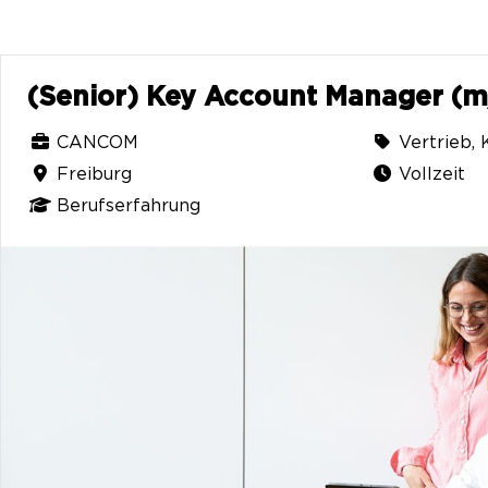
(Senior) Key Account Manager (
CANCOM
Vertrieb,
Freiburg
Vollzeit
Berufserfahrung