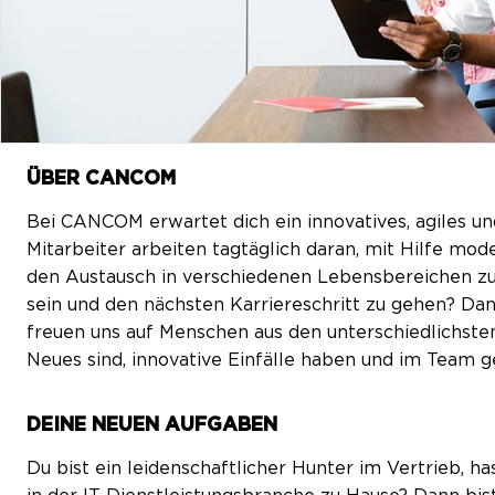
ÜBER CANCOM
Bei CANCOM erwartet dich ein innovatives, agiles un
Mitarbeiter arbeiten tagtäglich daran, mit Hilfe m
den Austausch in verschiedenen Lebensbereichen zu 
sein und den nächsten Karriereschritt zu gehen? Dan
freuen uns auf Menschen aus den unterschiedlichsten
Neues sind, innovative Einfälle haben und im Team 
DEINE NEUEN AUFGABEN
Du bist ein leidenschaftlicher Hunter im Vertrieb, h