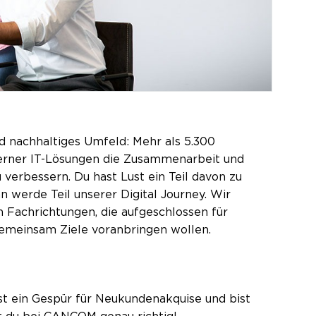
d nachhaltiges Umfeld: Mehr als 5.300
oderner IT-Lösungen die Zusammenarbeit und
verbessern. Du hast Lust ein Teil davon zu
n werde Teil unserer Digital Journey. Wir
 Fachrichtungen, die aufgeschlossen für
gemeinsam Ziele voranbringen wollen.
ast ein Gespür für Neukundenakquise und bist