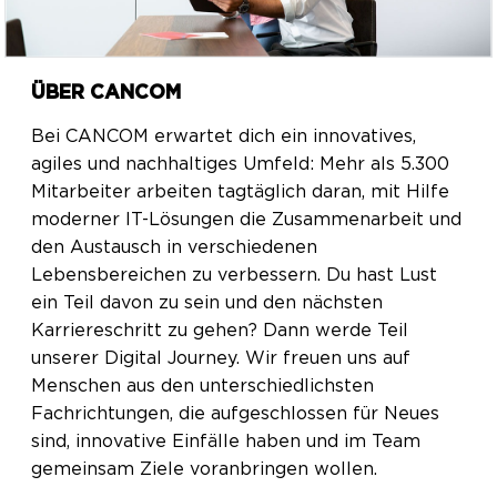
ÜBER CANCOM
Bei CANCOM erwartet dich ein innovatives,
agiles und nachhaltiges Umfeld: Mehr als 5.300
Mitarbeiter arbeiten tagtäglich daran, mit Hilfe
moderner IT-Lösungen die Zusammenarbeit und
den Austausch in verschiedenen
Lebensbereichen zu verbessern. Du hast Lust
ein Teil davon zu sein und den nächsten
Karriereschritt zu gehen? Dann werde Teil
unserer Digital Journey. Wir freuen uns auf
Menschen aus den unterschiedlichsten
Fachrichtungen, die aufgeschlossen für Neues
sind, innovative Einfälle haben und im Team
gemeinsam Ziele voranbringen wollen.