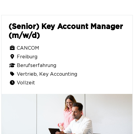
(Senior) Key Account Manager
(m/w/d)
CANCOM
Freiburg
Berufserfahrung
Vertrieb, Key Accounting
Vollzeit