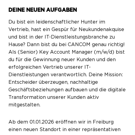
DEINE NEUEN AUFGABEN
Du bist ein leidenschaftlicher Hunter im
Vertrieb, hast ein Gespür für Neukundenakquise
und bist in der IT-Dienstleistungsbranche zu
Hause? Dann bist du bei CANCOM genau richtig!
Als (Senior) Key Account Manager (m/w/d) bist
du für die Gewinnung neuer Kunden und den
erfolgreichen Vertrieb unserer IT-
Dienstleistungen verantwortlich. Deine Mission:
Entscheider überzeugen, nachhaltige
Geschäftsbeziehungen aufbauen und die digitale
Transformation unserer Kunden aktiv
mitgestalten.
Ab dem 01.01.2026 eröffnen wir in Freiburg
einen neuen Standort in einer repräsentativen