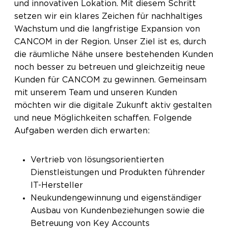
und innovativen Lokation. Mit diesem Schritt
setzen wir ein klares Zeichen für nachhaltiges
Wachstum und die langfristige Expansion von
CANCOM in der Region. Unser Ziel ist es, durch
die räumliche Nähe unsere bestehenden Kunden
noch besser zu betreuen und gleichzeitig neue
Kunden für CANCOM zu gewinnen. Gemeinsam
mit unserem Team und unseren Kunden
möchten wir die digitale Zukunft aktiv gestalten
und neue Möglichkeiten schaffen. Folgende
Aufgaben werden dich erwarten:
Vertrieb von lösungsorientierten
Dienstleistungen und Produkten führender
IT-Hersteller
Neukundengewinnung und eigenständiger
Ausbau von Kundenbeziehungen sowie die
Betreuung von Key Accounts