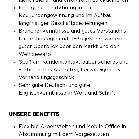
identifizieren und erfolgreich zu akquirieren
Erfolgreiche Erfahrung in der
Neukundengewinnung und im Aufbau
langfristiger Geschäftsbeziehungen
Branchenkenntnisse und gutes Verständnis
für Technologie und IT-Projekte sowie ein
guter Überblick über den Markt und den
Wettbewerb
Spaß am Kundenkontakt dabei sicheres und
verbindliches Auftreten, hervorragendes
Verhandlungsgeschick
Sehr gute Deutsch- und gute
Englischkenntnisse in Wort und Schrift
UNSERE BENEFITS
Flexible Arbeitszeiten und Mobile Office in
Abstimmung mit dem Vorgesetzten