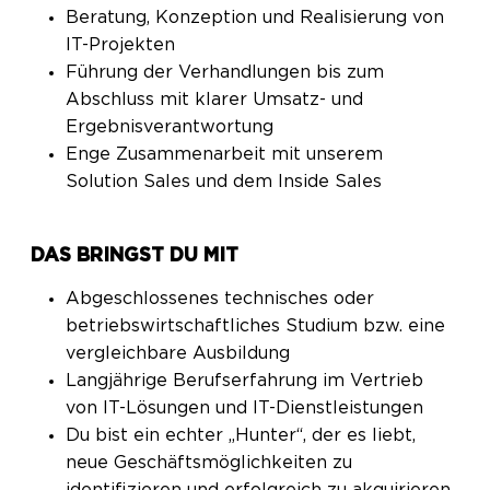
Beratung, Konzeption und Realisierung von
IT-Projekten
Führung der Verhandlungen bis zum
Abschluss mit klarer Umsatz- und
Ergebnisverantwortung
Enge Zusammenarbeit mit unserem
Solution Sales und dem Inside Sales
DAS BRINGST DU MIT
Abgeschlossenes technisches oder
betriebswirtschaftliches Studium bzw. eine
vergleichbare Ausbildung
Langjährige Berufserfahrung im Vertrieb
von IT-Lösungen und IT-Dienstleistungen
Du bist ein echter „Hunter“, der es liebt,
neue Geschäftsmöglichkeiten zu