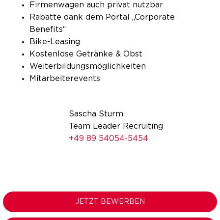
Firmenwagen auch privat nutzbar
Rabatte dank dem Portal „Corporate
Benefits“
Bike-Leasing
Kostenlose Getränke & Obst
Weiterbildungsmöglichkeiten
Mitarbeiterevents
Sascha Sturm
Team Leader Recruiting
+49 89 54054-5454
JETZT BEWERBEN