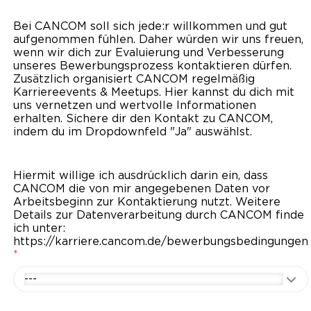
Bei CANCOM soll sich jede:r willkommen und gut
aufgenommen fühlen. Daher würden wir uns freuen,
wenn wir dich zur Evaluierung und Verbesserung
unseres Bewerbungsprozess kontaktieren dürfen.
Zusätzlich organisiert CANCOM regelmäßig
Karriereevents & Meetups. Hier kannst du dich mit
uns vernetzen und wertvolle Informationen
erhalten. Sichere dir den Kontakt zu CANCOM,
indem du im Dropdownfeld "Ja" auswählst.
Hiermit willige ich ausdrücklich darin ein, dass
CANCOM die von mir angegebenen Daten vor
Arbeitsbeginn zur Kontaktierung nutzt. Weitere
Details zur Datenverarbeitung durch CANCOM finde
ich unter:
https://karriere.cancom.de/bewerbungsbedingungen
*
---