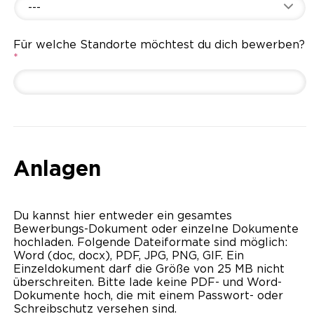
---
Für welche Standorte möchtest du dich bewerben?
*
Anlagen
Du kannst hier entweder ein gesamtes
Bewerbungs-Dokument oder einzelne Dokumente
hochladen. Folgende Dateiformate sind möglich:
Word (doc, docx), PDF, JPG, PNG, GIF. Ein
Einzeldokument darf die Größe von 25 MB nicht
überschreiten. Bitte lade keine PDF- und Word-
Dokumente hoch, die mit einem Passwort- oder
Schreibschutz versehen sind.