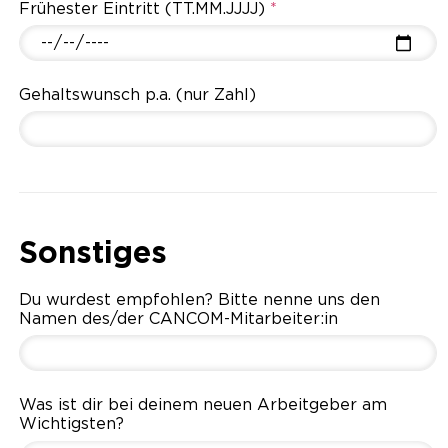
Frühester Eintritt (TT.MM.JJJJ)
*
Gehaltswunsch p.a. (nur Zahl)
Sonstiges
Du wurdest empfohlen? Bitte nenne uns den
Namen des/der CANCOM-Mitarbeiter:in
Was ist dir bei deinem neuen Arbeitgeber am
Wichtigsten?