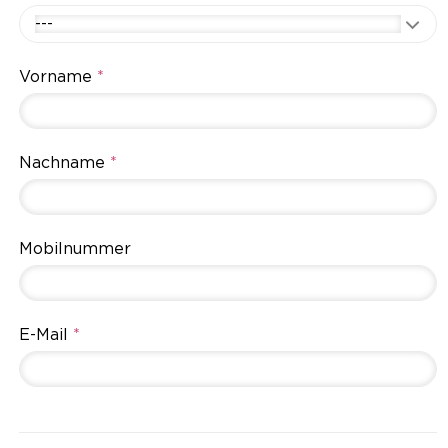
---
Vorname
*
Nachname
*
Mobilnummer
E-Mail
*