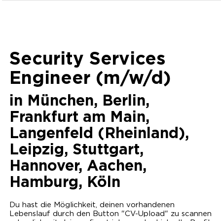
Security Services
Engineer (m/w/d)
in
München, Berlin,
Frankfurt am Main,
Langenfeld (Rheinland),
Leipzig, Stuttgart,
Hannover, Aachen,
Hamburg, Köln
Du hast die Möglichkeit, deinen vorhandenen
Lebenslauf durch den Button "CV-Upload" zu scannen