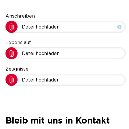
Anschreiben
Datei hochladen
Lebenslauf
Datei hochladen
Zeugnisse
Datei hochladen
Bleib mit uns in Kontakt