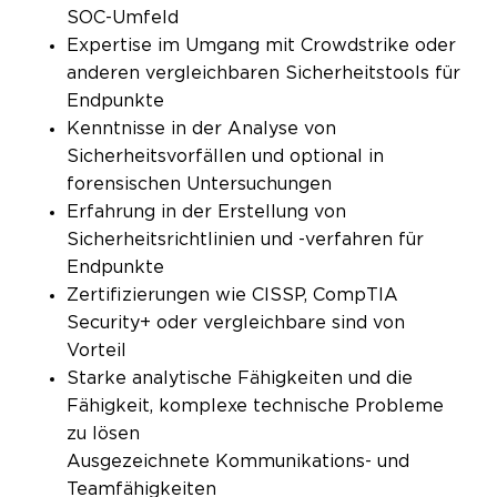
SOC-Umfeld
Expertise im Umgang mit Crowdstrike oder
anderen vergleichbaren Sicherheitstools für
Endpunkte
Kenntnisse in der Analyse von
Sicherheitsvorfällen und optional in
forensischen Untersuchungen
Erfahrung in der Erstellung von
Sicherheitsrichtlinien und -verfahren für
Endpunkte
Zertifizierungen wie CISSP, CompTIA
Security+ oder vergleichbare sind von
Vorteil
Starke analytische Fähigkeiten und die
Fähigkeit, komplexe technische Probleme
zu lösen
Ausgezeichnete Kommunikations- und
Teamfähigkeiten