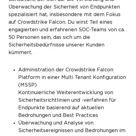
Überwachung der Sicherheit von Endpunkten
spezialisiert hat, insbesondere mit dem Fokus
auf Crowdstrike Falcon. Du wirst Teil eines
engagierten und erfahrenen SOC-Teams von ca.
50 Personen sein, das sich um die
Sicherheitsbedürfnisse unserer Kunden
kümmert.
Administration der Crowdstrike Falcon
Platform in einer Multi Tenant Konfiguration
(MSSP)
Kontinuierliche Weiterentwicklung von
Sicherheitsrichtlinien und -verfahren für
Endpunkte basierend auf aktuellen
Bedrohungen und Best Practices
Überwachung und Analyse von
Sicherheitsereignissen und Bedrohungen im