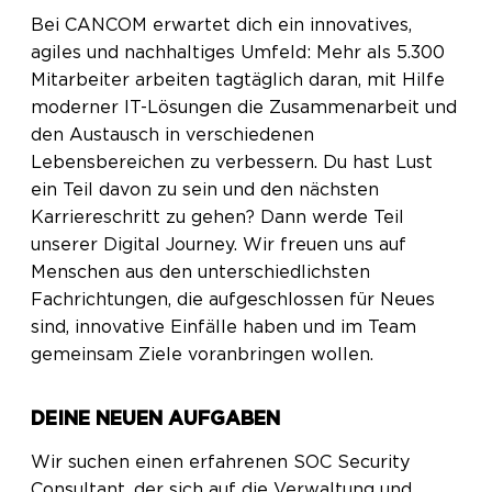
Bei CANCOM erwartet dich ein innovatives,
agiles und nachhaltiges Umfeld: Mehr als 5.300
Mitarbeiter arbeiten tagtäglich daran, mit Hilfe
moderner IT-Lösungen die Zusammenarbeit und
den Austausch in verschiedenen
Lebensbereichen zu verbessern. Du hast Lust
ein Teil davon zu sein und den nächsten
Karriereschritt zu gehen? Dann werde Teil
unserer Digital Journey. Wir freuen uns auf
Menschen aus den unterschiedlichsten
Fachrichtungen, die aufgeschlossen für Neues
sind, innovative Einfälle haben und im Team
gemeinsam Ziele voranbringen wollen.
DEINE NEUEN AUFGABEN
Wir suchen einen erfahrenen SOC Security
Consultant, der sich auf die Verwaltung und