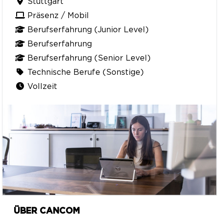
Stuttgart
Präsenz / Mobil
Berufserfahrung (Junior Level)
Berufserfahrung
Berufserfahrung (Senior Level)
Technische Berufe (Sonstige)
Vollzeit
ÜBER CANCOM