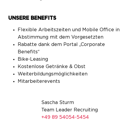
UNSERE BENEFITS
Flexible Arbeitszeiten und Mobile Office in
Abstimmung mit dem Vorgesetzten
Rabatte dank dem Portal „Corporate
Benefits“
Bike-Leasing
Kostenlose Getränke & Obst
Weiterbildungsmöglichkeiten
Mitarbeiterevents
Sascha Sturm
Team Leader Recruiting
+49 89 54054-5454