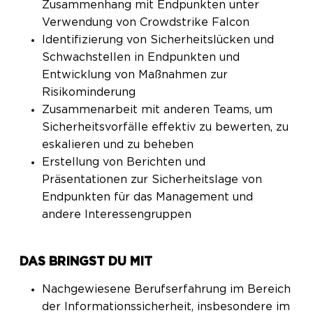
Zusammenhang mit Endpunkten unter
Verwendung von Crowdstrike Falcon
Identifizierung von Sicherheitslücken und
Schwachstellen in Endpunkten und
Entwicklung von Maßnahmen zur
Risikominderung
Zusammenarbeit mit anderen Teams, um
Sicherheitsvorfälle effektiv zu bewerten, zu
eskalieren und zu beheben
Erstellung von Berichten und
Präsentationen zur Sicherheitslage von
Endpunkten für das Management und
andere Interessengruppen
DAS BRINGST DU MIT
Nachgewiesene Berufserfahrung im Bereich
der Informationssicherheit, insbesondere im