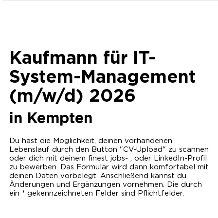
Kaufmann für IT-
System-Management
(m/w/d) 2026
in
Kempten
Du hast die Möglichkeit, deinen vorhandenen
Lebenslauf durch den Button "CV-Upload" zu scannen
oder dich mit deinem finest jobs- , oder LinkedIn-Profil
zu bewerben. Das Formular wird dann komfortabel mit
deinen Daten vorbelegt. Anschließend kannst du
Änderungen und Ergänzungen vornehmen. Die durch
ein * gekennzeichneten Felder sind Pflichtfelder.