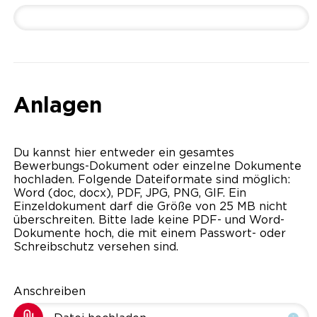
Anlagen
Du kannst hier entweder ein gesamtes
Bewerbungs-Dokument oder einzelne Dokumente
hochladen. Folgende Dateiformate sind möglich:
Word (doc, docx), PDF, JPG, PNG, GIF. Ein
Einzeldokument darf die Größe von 25 MB nicht
überschreiten. Bitte lade keine PDF- und Word-
Dokumente hoch, die mit einem Passwort- oder
Schreibschutz versehen sind.
Anschreiben