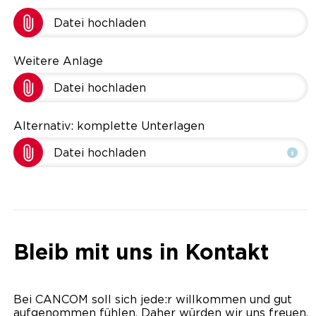
Datei hochladen
Weitere Anlage
Datei hochladen
Alternativ: komplette Unterlagen
Datei hochladen
Bleib mit uns in Kontakt
Bei CANCOM soll sich jede:r willkommen und gut
aufgenommen fühlen. Daher würden wir uns freuen,