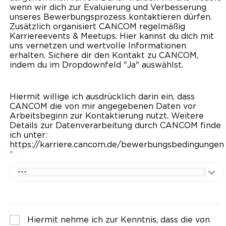
wenn wir dich zur Evaluierung und Verbesserung
unseres Bewerbungsprozess kontaktieren dürfen.
Zusätzlich organisiert CANCOM regelmäßig
Karriereevents & Meetups. Hier kannst du dich mit
uns vernetzen und wertvolle Informationen
erhalten. Sichere dir den Kontakt zu CANCOM,
indem du im Dropdownfeld "Ja" auswählst.
Hiermit willige ich ausdrücklich darin ein, dass
CANCOM die von mir angegebenen Daten vor
Arbeitsbeginn zur Kontaktierung nutzt. Weitere
Details zur Datenverarbeitung durch CANCOM finde
ich unter:
https://karriere.cancom.de/bewerbungsbedingungen
*
---
Hiermit nehme ich zur Kenntnis, dass die von