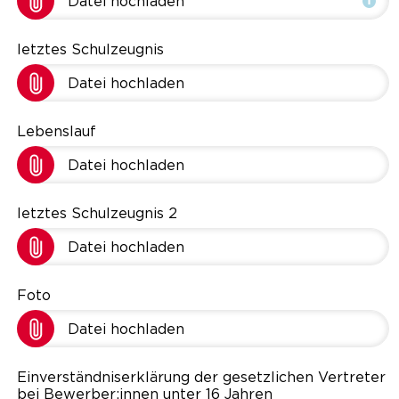
Datei hochladen
letztes Schulzeugnis
Datei hochladen
Lebenslauf
Datei hochladen
letztes Schulzeugnis 2
Datei hochladen
Foto
Datei hochladen
Einverständniserklärung der gesetzlichen Vertreter
bei Bewerber:innen unter 16 Jahren