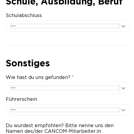
Schule, Ausbildung, Beruf
Schulabschluss
---
Sonstiges
Wie hast du uns gefunden?
*
---
Führerschein
---
Du wurdest empfohlen? Bitte nenne uns den
Namen des/der CANCOM-Mitarbeiter:in