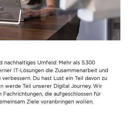
d nachhaltiges Umfeld: Mehr als 5.300
oderner IT-Lösungen die Zusammenarbeit und
verbessern. Du hast Lust ein Teil davon zu
n werde Teil unserer Digital Journey. Wir
 Fachrichtungen, die aufgeschlossen für
gemeinsam Ziele voranbringen wollen.