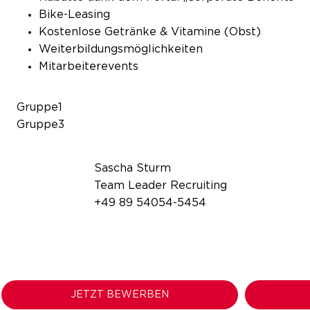
Bike-Leasing
Kostenlose Getränke & Vitamine (Obst)
Weiterbildungsmöglichkeiten
Mitarbeiterevents
Gruppe1
Gruppe3
Sascha Sturm
Team Leader Recruiting
+49 89 54054-5454
JETZT BEWERBEN