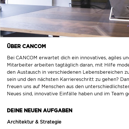
ÜBER CANCOM
Bei CANCOM erwartet dich ein innovatives, agiles un
Mitarbeiter arbeiten tagtäglich daran, mit Hilfe m
den Austausch in verschiedenen Lebensbereichen zu 
sein und den nächsten Karriereschritt zu gehen? Dan
freuen uns auf Menschen aus den unterschiedlichsten
Neues sind, innovative Einfälle haben und im Team 
DEINE NEUEN AUFGABEN
Architektur & Strategie