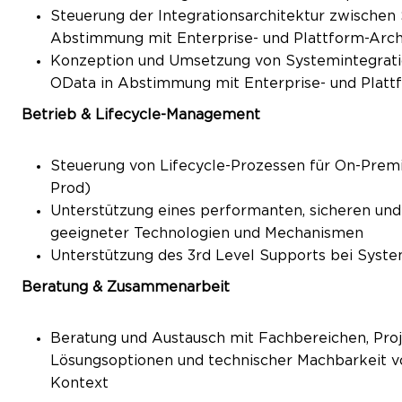
Steuerung der Integrationsarchitektur zwische
Abstimmung mit Enterprise- und Plattform-Arc
Konzeption und Umsetzung von Systemintegratio
OData in Abstimmung mit Enterprise- und Plat
Betrieb & Lifecycle-Management
Steuerung von Lifecycle-Prozessen für On-Pre
Prod)
Unterstützung eines performanten, sicheren un
geeigneter Technologien und Mechanismen
Unterstützung des 3rd Level Supports bei Sys
Beratung & Zusammenarbeit
Beratung und Austausch mit Fachbereichen, Proj
Lösungsoptionen und technischer Machbarkeit 
Kontext