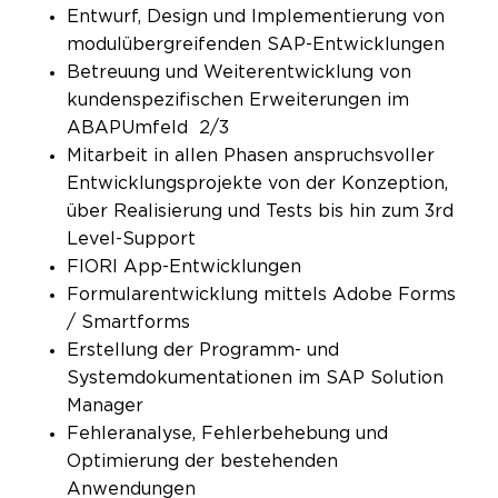
Entwurf, Design und Implementierung von
modulübergreifenden SAP-Entwicklungen
Betreuung und Weiterentwicklung von
kundenspezifischen Erweiterungen im
ABAPUmfeld 2/3
Mitarbeit in allen Phasen anspruchsvoller
Entwicklungsprojekte von der Konzeption,
über Realisierung und Tests bis hin zum 3rd
Level-Support
FIORI App-Entwicklungen
Formularentwicklung mittels Adobe Forms
/ Smartforms
Erstellung der Programm- und
Systemdokumentationen im SAP Solution
Manager
Fehleranalyse, Fehlerbehebung und
Optimierung der bestehenden
Anwendungen