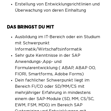
Erstellung von Entwicklungsrichtlinien und
Überwachung von deren Einhaltung
DAS BRINGST DU MIT
Ausbildung im IT-Bereich oder ein Studium
mit Schwerpunkt
Informatik/Wirtschaftsinformatik
Sehr gute Kenntnisse in der SAP
Anwendungs-,App- und
Formularentwicklung ( ABAP, ABAP OO,
FIORI, Smartforms, Adobe Forms)
Dein fachlicher Schwerpunkt liegt im
Bereich FI/CO oder SD/MM/CS mit
mehrjähriger Erfahrung in mindestens
einem der SAP-Module (SD, MM, CS/SC,
EWM, FSM, MDG) im Bereich SAP