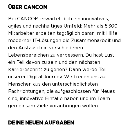
ÜBER CANCOM
Bei CANCOM erwartet dich ein innovatives,
agiles und nachhaltiges Umfeld: Mehr als 5.300
Mitarbeiter arbeiten tagtäglich daran, mit Hilfe
moderner IT-Lösungen die Zusammenarbeit und
den Austausch in verschiedenen
Lebensbereichen zu verbessern. Du hast Lust
ein Teil davon zu sein und den nächsten
Karriereschritt zu gehen? Dann werde Teil
unserer Digital Journey. Wir freuen uns auf
Menschen aus den unterschiedlichsten
Fachrichtungen, die aufgeschlossen für Neues
sind, innovative Einfälle haben und im Team
gemeinsam Ziele voranbringen wollen.
DEINE NEUEN AUFGABEN