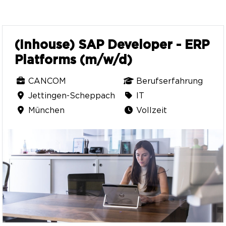
(Inhouse) SAP Developer - ERP
Platforms (m/w/d)
CANCOM
Berufserfahrung
Jettingen-Scheppach
IT
München
Vollzeit