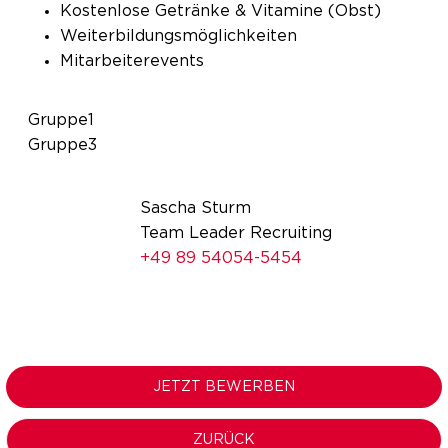
Kostenlose Getränke & Vitamine (Obst)
Weiterbildungsmöglichkeiten
Mitarbeiterevents
Gruppe1
Gruppe3
Sascha Sturm
Team Leader Recruiting
+49 89 54054-5454
JETZT BEWERBEN
ZURÜCK