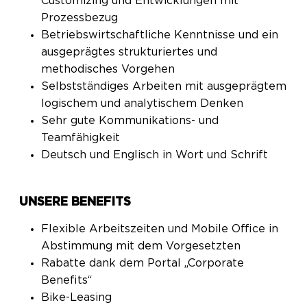
Customizing und Entwicklungen mit
Prozessbezug
Betriebswirtschaftliche Kenntnisse und ein
ausgeprägtes strukturiertes und
methodisches Vorgehen
Selbstständiges Arbeiten mit ausgeprägtem
logischem und analytischem Denken
Sehr gute Kommunikations- und
Teamfähigkeit
Deutsch und Englisch in Wort und Schrift
UNSERE BENEFITS
Flexible Arbeitszeiten und Mobile Office in
Abstimmung mit dem Vorgesetzten
Rabatte dank dem Portal „Corporate
Benefits“
Bike-Leasing