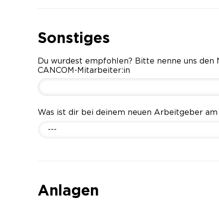
Sonstiges
Du wurdest empfohlen? Bitte nenne uns den
CANCOM-Mitarbeiter:in
Was ist dir bei deinem neuen Arbeitgeber am
---
Anlagen