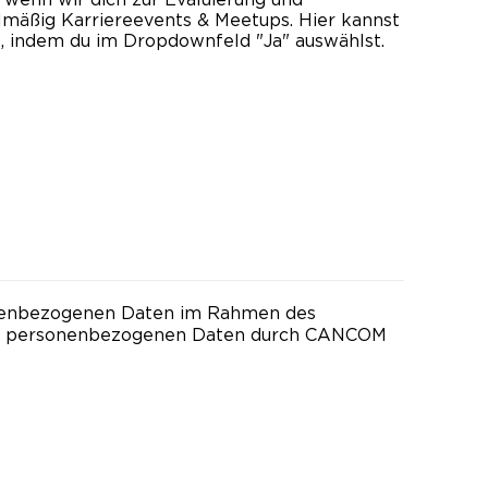
mäßig Karriereevents & Meetups. Hier kannst
, indem du im Dropdownfeld "Ja" auswählst.
onenbezogenen Daten im Rahmen des
ner personenbezogenen Daten durch CANCOM