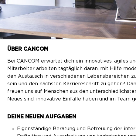
ÜBER CANCOM
Bei CANCOM erwartet dich ein innovatives, agiles un
Mitarbeiter arbeiten tagtäglich daran, mit Hilfe m
den Austausch in verschiedenen Lebensbereichen zu 
sein und den nächsten Karriereschritt zu gehen? Dan
freuen uns auf Menschen aus den unterschiedlichsten
Neues sind, innovative Einfälle haben und im Team 
DEINE NEUEN AUFGABEN
Eigenständige Beratung und Betreuung der int