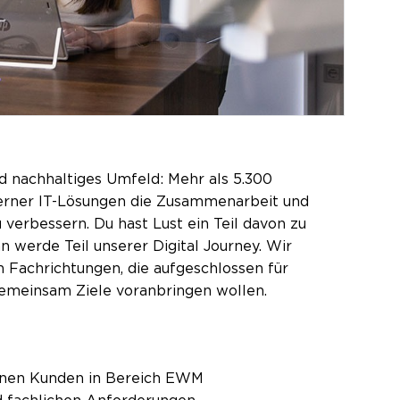
d nachhaltiges Umfeld: Mehr als 5.300
oderner IT-Lösungen die Zusammenarbeit und
verbessern. Du hast Lust ein Teil davon zu
n werde Teil unserer Digital Journey. Wir
 Fachrichtungen, die aufgeschlossen für
gemeinsam Ziele voranbringen wollen.
ernen Kunden in Bereich EWM