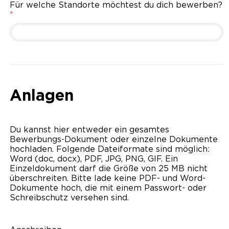
Für welche Standorte möchtest du dich bewerben?
*
Anlagen
Du kannst hier entweder ein gesamtes
Bewerbungs-Dokument oder einzelne Dokumente
hochladen. Folgende Dateiformate sind möglich:
Word (doc, docx), PDF, JPG, PNG, GIF. Ein
Einzeldokument darf die Größe von 25 MB nicht
überschreiten. Bitte lade keine PDF- und Word-
Dokumente hoch, die mit einem Passwort- oder
Schreibschutz versehen sind.