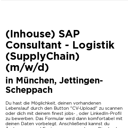
(Inhouse) SAP
Consultant - Logistik
(SupplyChain)
(m/w/d)
in
München, Jettingen-
Scheppach
Du hast die Möglichkeit, deinen vorhandenen
Lebenslauf durch den Button "CV-Upload" zu scannen
oder dich mit deinem finest jobs- , oder LinkedIn-Profil
zu bewerben. Das Formular wird dann komfortabel mit
deinen Daten vorbelegt. Anschließend kannst du