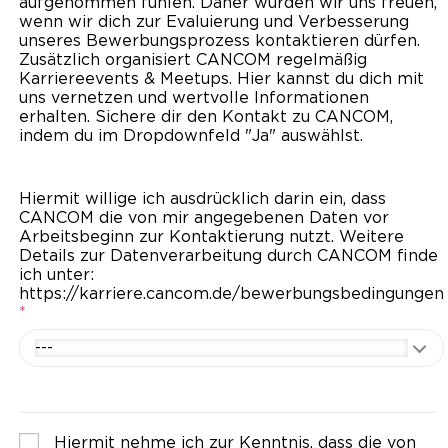
aufgenommen fühlen. Daher würden wir uns freuen,
wenn wir dich zur Evaluierung und Verbesserung
unseres Bewerbungsprozess kontaktieren dürfen.
Zusätzlich organisiert CANCOM regelmäßig
Karriereevents & Meetups. Hier kannst du dich mit
uns vernetzen und wertvolle Informationen
erhalten. Sichere dir den Kontakt zu CANCOM,
indem du im Dropdownfeld "Ja" auswählst.
Hiermit willige ich ausdrücklich darin ein, dass
CANCOM die von mir angegebenen Daten vor
Arbeitsbeginn zur Kontaktierung nutzt. Weitere
Details zur Datenverarbeitung durch CANCOM finde
ich unter:
https://karriere.cancom.de/bewerbungsbedingungen
*
---
Hiermit nehme ich zur Kenntnis, dass die von