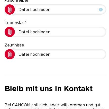
Anschreiben
Datei hochladen
Lebenslauf
Datei hochladen
Zeugnisse
Datei hochladen
Bleib mit uns in Kontakt
Bei CANCOM soll sich jede:r willkommen und gut