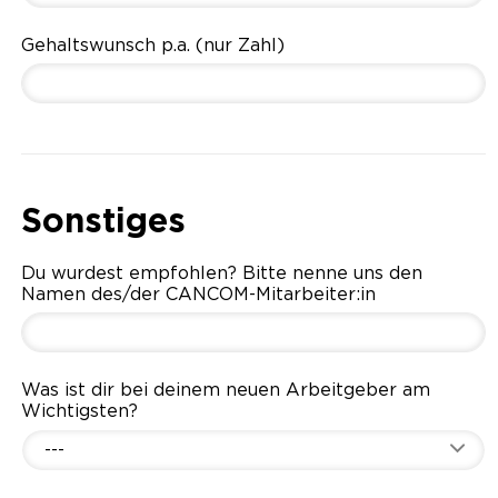
Gehaltswunsch p.a. (nur Zahl)
Sonstiges
Du wurdest empfohlen? Bitte nenne uns den
Namen des/der CANCOM-Mitarbeiter:in
Was ist dir bei deinem neuen Arbeitgeber am
Wichtigsten?
---