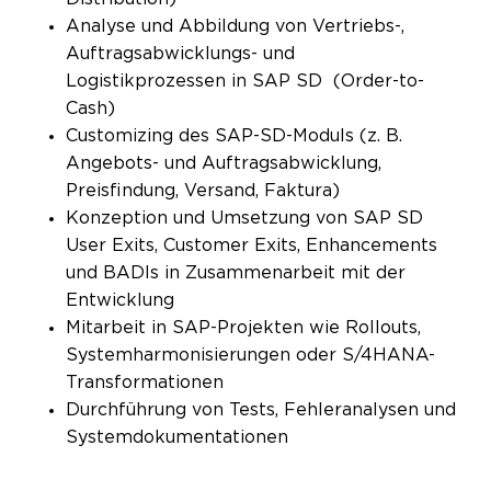
Analyse und Abbildung von Vertriebs-,
Auftragsabwicklungs- und
Logistikprozessen in SAP SD (Order-to-
Cash)
Customizing des SAP-SD-Moduls (z. B.
Angebots- und Auftragsabwicklung,
Preisfindung, Versand, Faktura)
Konzeption und Umsetzung von SAP SD
User Exits, Customer Exits, Enhancements
und BADIs in Zusammenarbeit mit der
Entwicklung
Mitarbeit in SAP-Projekten wie Rollouts,
Systemharmonisierungen oder S/4HANA-
Transformationen
Durchführung von Tests, Fehleranalysen und
Systemdokumentationen