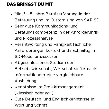
DAS BRINGST DU MIT
Min. 3 – 5 Jahre Berufserfahrung in der
Betreuung und im Customizing von SAP SD
Sehr gute Kommunikations- und
Beratungskompetenz in der Anforderungs-
und Prozessanalyse
Verantwortung und Fähigkeit fachliche
Anforderungen korrekt und nachhaltig im
SD-Modul umzusetzen
Abgeschlossenes Studium der
Betriebswirtschaft, Wirtschaftsinformatik,
Informatik oder eine vergleichbare
Ausbildung
Kenntnisse im Projektmanagement
(klassisch oder agil)
Gute Deutsch- und Englischkenntnisse in
Wort und Schrift