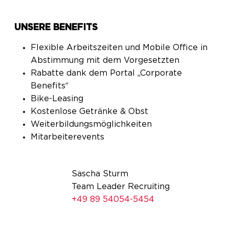
UNSERE BENEFITS
Flexible Arbeitszeiten und Mobile Office in
Abstimmung mit dem Vorgesetzten
Rabatte dank dem Portal „Corporate
Benefits“
Bike-Leasing
Kostenlose Getränke & Obst
Weiterbildungsmöglichkeiten
Mitarbeiterevents
Sascha Sturm
Team Leader Recruiting
+49 89 54054-5454