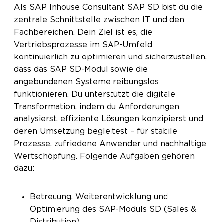
Als SAP Inhouse Consultant SAP SD bist du die
zentrale Schnittstelle zwischen IT und den
Fachbereichen. Dein Ziel ist es, die
Vertriebsprozesse im SAP-Umfeld
kontinuierlich zu optimieren und sicherzustellen,
dass das SAP SD-Modul sowie die
angebundenen Systeme reibungslos
funktionieren. Du unterstützt die digitale
Transformation, indem du Anforderungen
analysierst, effiziente Lösungen konzipierst und
deren Umsetzung begleitest – für stabile
Prozesse, zufriedene Anwender und nachhaltige
Wertschöpfung. Folgende Aufgaben gehören
dazu:
Betreuung, Weiterentwicklung und
Optimierung des SAP-Moduls SD (Sales &
Distribution)