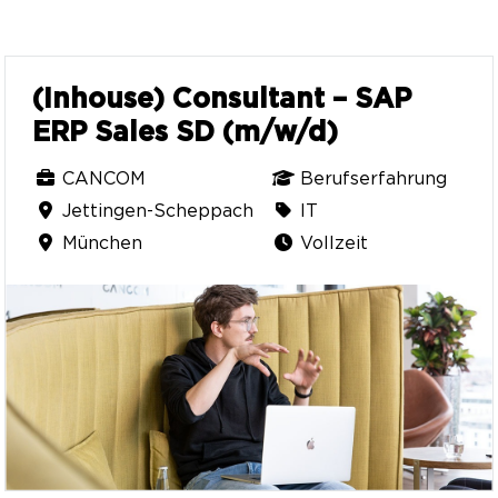
(Inhouse) Consultant – SAP
ERP Sales SD (m/w/d)
CANCOM
Berufserfahrung
Jettingen-Scheppach
IT
München
Vollzeit