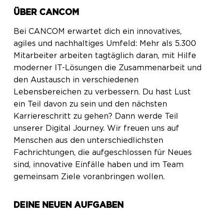
ÜBER CANCOM
Bei CANCOM erwartet dich ein innovatives,
agiles und nachhaltiges Umfeld: Mehr als 5.300
Mitarbeiter arbeiten tagtäglich daran, mit Hilfe
moderner IT-Lösungen die Zusammenarbeit und
den Austausch in verschiedenen
Lebensbereichen zu verbessern. Du hast Lust
ein Teil davon zu sein und den nächsten
Karriereschritt zu gehen? Dann werde Teil
unserer Digital Journey. Wir freuen uns auf
Menschen aus den unterschiedlichsten
Fachrichtungen, die aufgeschlossen für Neues
sind, innovative Einfälle haben und im Team
gemeinsam Ziele voranbringen wollen.
DEINE NEUEN AUFGABEN