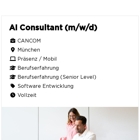
AI Consultant (m/w/d)
CANCOM
München
Präsenz / Mobil
Berufserfahrung
Berufserfahrung (Senior Level)
Software Entwicklung
Vollzeit