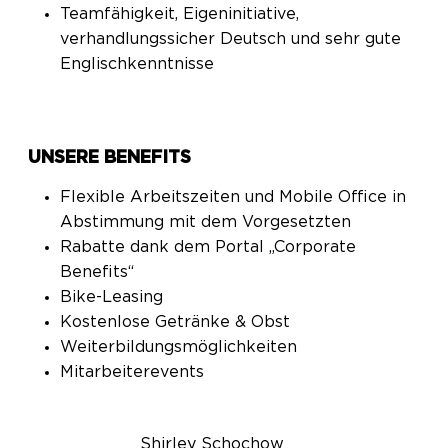
Teamfähigkeit, Eigeninitiative,
verhandlungssicher Deutsch und sehr gute
Englischkenntnisse
UNSERE BENEFITS
Flexible Arbeitszeiten und Mobile Office in
Abstimmung mit dem Vorgesetzten
Rabatte dank dem Portal „Corporate
Benefits“
Bike-Leasing
Kostenlose Getränke & Obst
Weiterbildungsmöglichkeiten
Mitarbeiterevents
Shirley Schochow