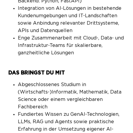
Backend: Python, FastAPI)
Integration von AI-Lösungen in bestehende
Kundenumgebungen und IT-Landschaften
sowie Anbindung relevanter Drittsysteme,
APIs und Datenquellen
Enge Zusammenarbeit mit Cloud-, Data- und
Infrastruktur-Teams für skalierbare,
ganzheitliche Lösungen
DAS BRINGST DU MIT
Abgeschlossenes Studium in
(Wirtschafts-)Informatik, Mathematik, Data
Science oder einem vergleichbaren
Fachbereich
Fundiertes Wissen zu GenAI-Technologien,
LLMs, RAG und Agents sowie praktische
Erfahrung in der Umsetzung eigener AI-