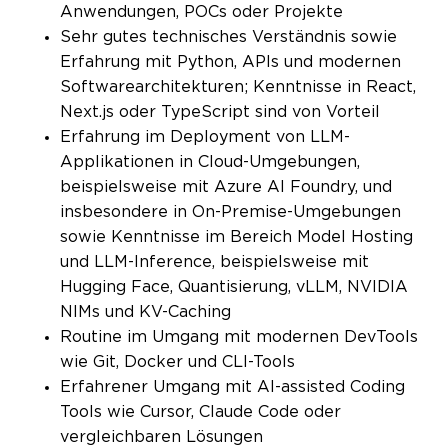
Anwendungen, POCs oder Projekte
Sehr gutes technisches Verständnis sowie
Erfahrung mit Python, APIs und modernen
Softwarearchitekturen; Kenntnisse in React,
Next.js oder TypeScript sind von Vorteil
Erfahrung im Deployment von LLM-
Applikationen in Cloud-Umgebungen,
beispielsweise mit Azure AI Foundry, und
insbesondere in On-Premise-Umgebungen
sowie Kenntnisse im Bereich Model Hosting
und LLM-Inference, beispielsweise mit
Hugging Face, Quantisierung, vLLM, NVIDIA
NIMs und KV-Caching
Routine im Umgang mit modernen DevTools
wie Git, Docker und CLI-Tools
Erfahrener Umgang mit AI-assisted Coding
Tools wie Cursor, Claude Code oder
vergleichbaren Lösungen