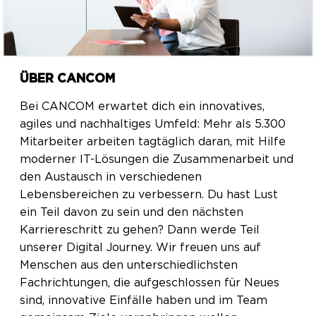
ÜBER CANCOM
Bei CANCOM erwartet dich ein innovatives,
agiles und nachhaltiges Umfeld: Mehr als 5.300
Mitarbeiter arbeiten tagtäglich daran, mit Hilfe
moderner IT-Lösungen die Zusammenarbeit und
den Austausch in verschiedenen
Lebensbereichen zu verbessern. Du hast Lust
ein Teil davon zu sein und den nächsten
Karriereschritt zu gehen? Dann werde Teil
unserer Digital Journey. Wir freuen uns auf
Menschen aus den unterschiedlichsten
Fachrichtungen, die aufgeschlossen für Neues
sind, innovative Einfälle haben und im Team