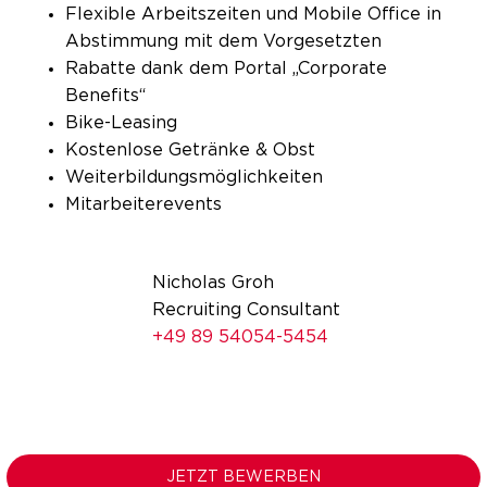
Flexible Arbeitszeiten und Mobile Office in
Abstimmung mit dem Vorgesetzten
Rabatte dank dem Portal „Corporate
Benefits“
Bike-Leasing
Kostenlose Getränke & Obst
Weiterbildungsmöglichkeiten
Mitarbeiterevents
Nicholas Groh
Recruiting Consultant
+49 89 54054-5454
JETZT BEWERBEN