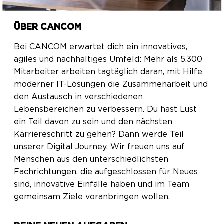
ÜBER CANCOM
Bei CANCOM erwartet dich ein innovatives,
agiles und nachhaltiges Umfeld: Mehr als 5.300
Mitarbeiter arbeiten tagtäglich daran, mit Hilfe
moderner IT-Lösungen die Zusammenarbeit und
den Austausch in verschiedenen
Lebensbereichen zu verbessern. Du hast Lust
ein Teil davon zu sein und den nächsten
Karriereschritt zu gehen? Dann werde Teil
unserer Digital Journey. Wir freuen uns auf
Menschen aus den unterschiedlichsten
Fachrichtungen, die aufgeschlossen für Neues
sind, innovative Einfälle haben und im Team
gemeinsam Ziele voranbringen wollen.