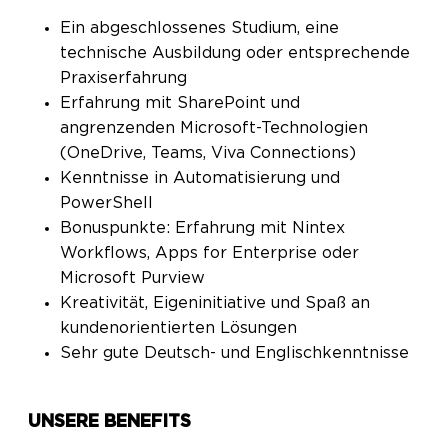
Ein abgeschlossenes Studium, eine
technische Ausbildung oder entsprechende
Praxiserfahrung
Erfahrung mit SharePoint und
angrenzenden Microsoft-Technologien
(OneDrive, Teams, Viva Connections)
Kenntnisse in Automatisierung und
PowerShell
Bonuspunkte: Erfahrung mit Nintex
Workflows, Apps for Enterprise oder
Microsoft Purview
Kreativität, Eigeninitiative und Spaß an
kundenorientierten Lösungen
Sehr gute Deutsch- und Englischkenntnisse
UNSERE BENEFITS