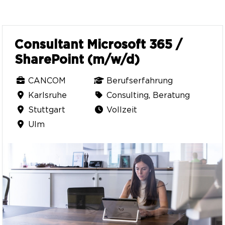
Consultant Microsoft 365 /
SharePoint (m/w/d)
CANCOM
Berufserfahrung
Karlsruhe
Consulting, Beratung
Stuttgart
Vollzeit
Ulm