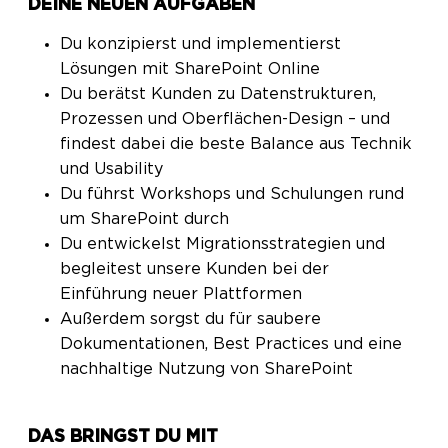
DEINE NEUEN AUFGABEN
Du konzipierst und implementierst
Lösungen mit SharePoint Online
Du berätst Kunden zu Datenstrukturen,
Prozessen und Oberflächen-Design – und
findest dabei die beste Balance aus Technik
und Usability
Du führst Workshops und Schulungen rund
um SharePoint durch
Du entwickelst Migrationsstrategien und
begleitest unsere Kunden bei der
Einführung neuer Plattformen
Außerdem sorgst du für saubere
Dokumentationen, Best Practices und eine
nachhaltige Nutzung von SharePoint
DAS BRINGST DU MIT